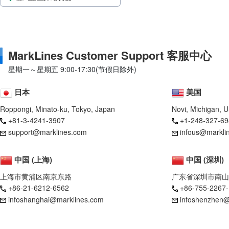
MarkLines Customer Support 客服中心
星期一～星期五 9:00-17:30(节假日除外)
日本
美国
Roppongi, Minato-ku, Tokyo, Japan
Novi, Michigan, 
+81-3-4241-3907
+1-248-327-69
support@marklines.com
infous@markli
中国 (上海)
中国 (深圳)
上海市黄浦区南京东路
广东省深圳市南山
+86-21-6212-6562
+86-755-2267
infoshanghai@marklines.com
infoshenzhen@