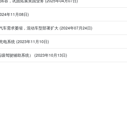
型阵容，巩固拓展美国业务
(2025年04月07日)
2024年11月08日)
汽车需求萎缩，混动车型部署扩大
(2024年07月24日)
与充电系统
(2023年11月10日)
S（高级驾驶辅助系统）
(2023年10月13日)