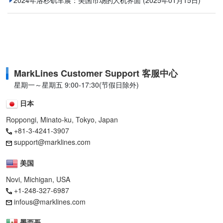
2024年洛杉矶车展：美国市场的人机界面
(2025年01月15日)
MarkLines Customer Support 客服中心
星期一～星期五 9:00-17:30(节假日除外)
日本
Roppongi, Minato-ku, Tokyo, Japan
+81-3-4241-3907
support@marklines.com
美国
Novi, Michigan, USA
+1-248-327-6987
infous@marklines.com
墨西哥