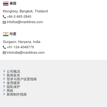
泰国
Klongtoey, Bangkok, Thailand
+66-2-665-2840
infothai@marklines.com
印度
Gurgaon, Haryana, India
+91-124-4048779
infoindia@marklines.com
公司概况
新闻发布
登录与用户设置指南
使用规章
隐私保护
商标
新闻制作指南