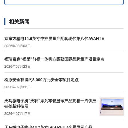
相关新闻
京东方精电14.6英寸中控屏量产配套现代第八代AVANTE
2026年08月03日
福瑞泰克“福星”前视一体机方案获国际品牌量产项目定点
2026年07月23日
松原安全获得约8,000万元安全带项目定点
2026年07月22日
天马微电子携“天轩”系列车载显示产品亮相一汽供应
链创新科技展
2026年07月17日
天马微电子推出43.7英寸IRIS PHUD全景显示产品