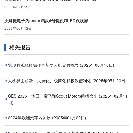
2026年07月15日
天马微电子为smart精灵6号提供OLED双联屏
2026年06月12日
相关报告
实现直观触摸操作的新型人机界面概念
(2025年06月10日)
人机界面趋势：大屏化、极简化和极致便利化
(2025年05月20日)
CES 2025：本田、宝马和Scout Motors的概念车
(2025年02月11
日)
2024年欧洲汽车内饰展
(2025年01月22日)