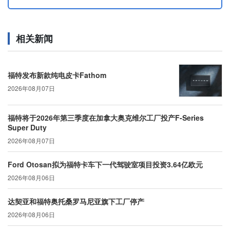
相关新闻
福特发布新款纯电皮卡Fathom
2026年08月07日
福特将于2026年第三季度在加拿大奥克维尔工厂投产F-Series
Super Duty
2026年08月07日
Ford Otosan拟为福特卡车下一代驾驶室项目投资3.64亿欧元
2026年08月06日
达契亚和福特奥托桑罗马尼亚旗下工厂停产
2026年08月06日