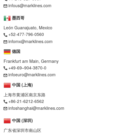
infous@marklines.com
墨西哥
León Guanajuato, Mexico
+52-477-796-0560
infomx@marklines.com
德国
Frankfurt am Main, Germany
+49-69–904-3870-0
infoeuro@marklines.com
中国 (上海)
上海市黄浦区南京东路
+86-21-6212-6562
infoshanghai@marklines.com
中国 (深圳)
广东省深圳市南山区