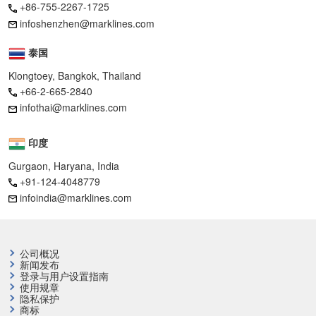
+86-755-2267-1725
infoshenzhen@marklines.com
泰国
Klongtoey, Bangkok, Thailand
+66-2-665-2840
infothai@marklines.com
印度
Gurgaon, Haryana, India
+91-124-4048779
infoindia@marklines.com
公司概况
新闻发布
登录与用户设置指南
使用规章
隐私保护
商标