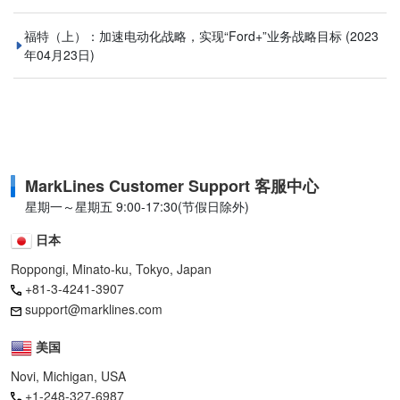
福特（上）：加速电动化战略，实现“Ford+”业务战略目标
(2023
年04月23日)
MarkLines Customer Support 客服中心
星期一～星期五 9:00-17:30(节假日除外)
日本
Roppongi, Minato-ku, Tokyo, Japan
+81-3-4241-3907
support@marklines.com
美国
Novi, Michigan, USA
+1-248-327-6987