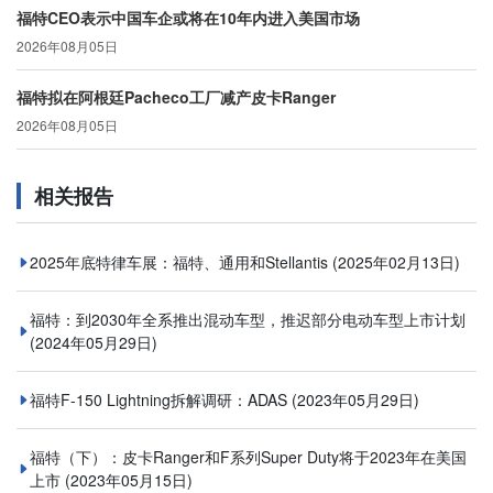
福特CEO表示中国车企或将在10年内进入美国市场
2026年08月05日
福特拟在阿根廷Pacheco工厂减产皮卡Ranger
2026年08月05日
相关报告
2025年底特律车展：福特、通用和Stellantis
(2025年02月13日)
福特：到2030年全系推出混动车型，推迟部分电动车型上市计划
(2024年05月29日)
福特F-150 Lightning拆解调研：ADAS
(2023年05月29日)
福特（下）：皮卡Ranger和F系列Super Duty将于2023年在美国
上市
(2023年05月15日)