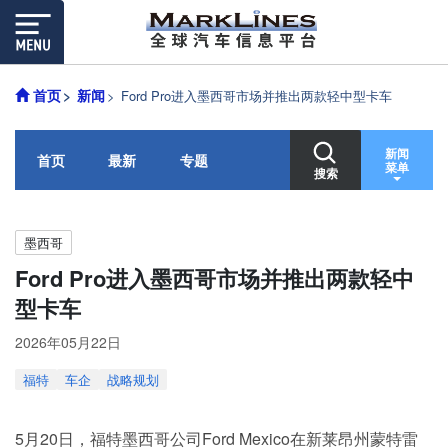
首页
新闻
Ford Pro进入墨西哥市场并推出两款轻中型卡车
新闻
首页
最新
专题
菜单
搜索
墨西哥
Ford Pro进入墨西哥市场并推出两款轻中
型卡车
2026年05月22日
福特
车企
战略规划
5月20日，福特墨西哥公司Ford Mexico在新莱昂州蒙特雷