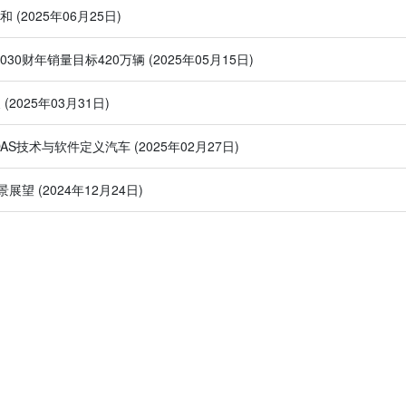
中和
(2025年06月25日)
030财年销量目标420万辆
(2025年05月15日)
展
(2025年03月31日)
场的ADAS技术与软件定义汽车
(2025年02月27日)
景展望
(2024年12月24日)