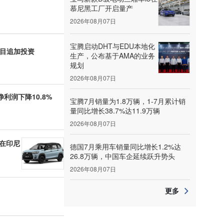
慕尼黑工厂开启量产
2026年08月07日
宝腾启动DHT与EDU本地化
新项目追加投资
生产，公布基于AMA的业务
规划
2026年08月07日
利润下降10.8%
宝腾7月销量为1.8万辆，1-7月累计销
量同比增长38.7%达11.9万辆
2026年08月07日
并在印尼
德国7月乘用车销量同比增长1.2%达
26.8万辆，中国车企延续跃升势头
2026年08月07日
更多