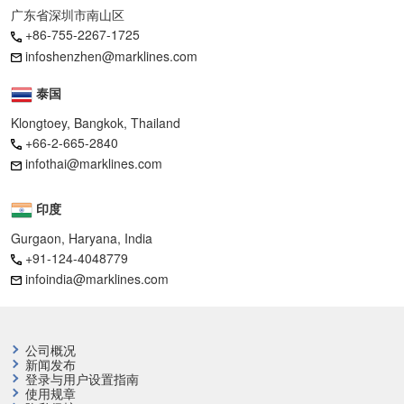
广东省深圳市南山区
+86-755-2267-1725
infoshenzhen@marklines.com
泰国
Klongtoey, Bangkok, Thailand
+66-2-665-2840
infothai@marklines.com
印度
Gurgaon, Haryana, India
+91-124-4048779
infoindia@marklines.com
公司概况
新闻发布
登录与用户设置指南
使用规章