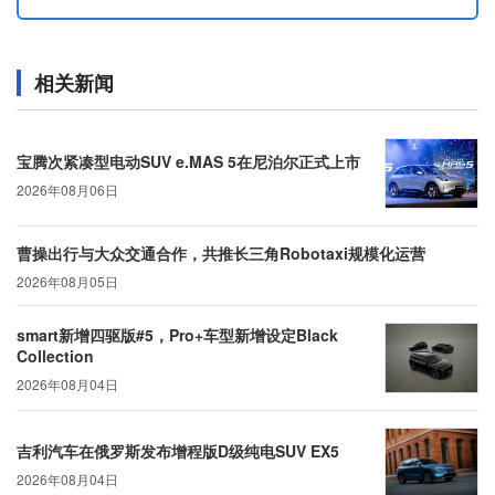
相关新闻
宝腾次紧凑型电动SUV e.MAS 5在尼泊尔正式上市
2026年08月06日
曹操出行与大众交通合作，共推长三角Robotaxi规模化运营
2026年08月05日
smart新增四驱版#5，Pro+车型新增设定Black
Collection
2026年08月04日
吉利汽车在俄罗斯发布增程版D级纯电SUV EX5
2026年08月04日