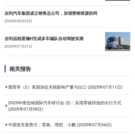
吉利汽车集团成立销售总公司，加强营销资源协同
2026年08月03日
吉利远程星瀚H完成多车编队自动驾驶实测
2026年07月31日
相关报告
墨西哥（2）美国加征关税影响产量与出口
(2025年07月11日)
2025年维也纳国际汽车研讨会 (2)：实现零碳排放的出行方式
(2025年07月09日)
中国造车新势力：零跑、理想、小鹏
(2025年07月04日)