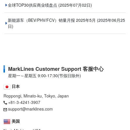
全球TOP30供应商业绩盘点
(2025年07月02日)
新能源车（BEV/PHV/FCV）销量月报 2025年5月
(2025年06月25
日)
MarkLines Customer Support 客服中心
星期一～星期五 9:00-17:30(节假日除外)
日本
Roppongi, Minato-ku, Tokyo, Japan
+81-3-4241-3907
support@marklines.com
美国