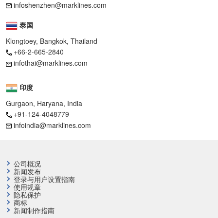
infoshenzhen@marklines.com
泰国
Klongtoey, Bangkok, Thailand
+66-2-665-2840
infothai@marklines.com
印度
Gurgaon, Haryana, India
+91-124-4048779
infoindia@marklines.com
公司概况
新闻发布
登录与用户设置指南
使用规章
隐私保护
商标
新闻制作指南