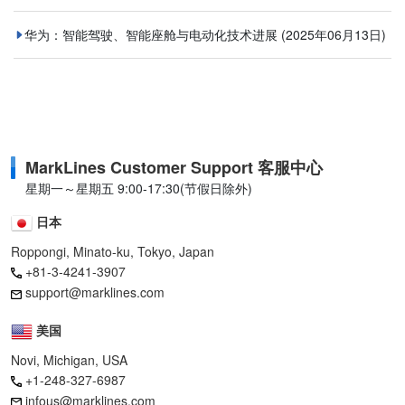
华为：智能驾驶、智能座舱与电动化技术进展
(2025年06月13日)
MarkLines Customer Support 客服中心
星期一～星期五 9:00-17:30(节假日除外)
日本
Roppongi, Minato-ku, Tokyo, Japan
+81-3-4241-3907
support@marklines.com
美国
Novi, Michigan, USA
+1-248-327-6987
infous@marklines.com