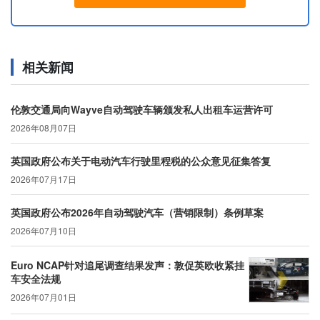
相关新闻
伦敦交通局向Wayve自动驾驶车辆颁发私人出租车运营许可
2026年08月07日
英国政府公布关于电动汽车行驶里程税的公众意见征集答复
2026年07月17日
英国政府公布2026年自动驾驶汽车（营销限制）条例草案
2026年07月10日
Euro NCAP针对追尾调查结果发声：敦促英欧收紧挂
车安全法规
2026年07月01日