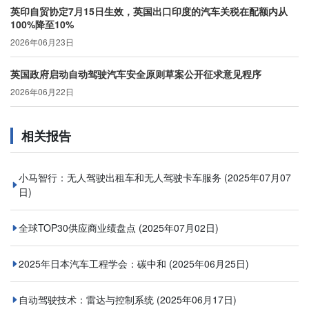
英印自贸协定7月15日生效，英国出口印度的汽车关税在配额内从
100%降至10%
2026年06月23日
英国政府启动自动驾驶汽车安全原则草案公开征求意见程序
2026年06月22日
相关报告
小马智行：无人驾驶出租车和无人驾驶卡车服务
(2025年07月07
日)
全球TOP30供应商业绩盘点
(2025年07月02日)
2025年日本汽车工程学会：碳中和
(2025年06月25日)
自动驾驶技术：雷达与控制系统
(2025年06月17日)