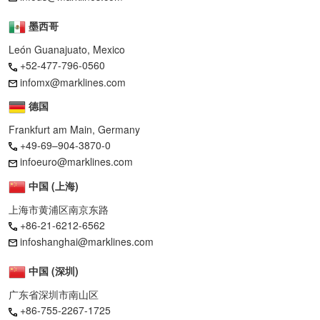
墨西哥
León Guanajuato, Mexico
+52-477-796-0560
infomx@marklines.com
德国
Frankfurt am Main, Germany
+49-69–904-3870-0
infoeuro@marklines.com
中国 (上海)
上海市黄浦区南京东路
+86-21-6212-6562
infoshanghai@marklines.com
中国 (深圳)
广东省深圳市南山区
+86-755-2267-1725