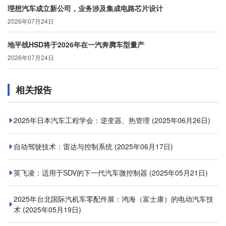
理想汽车成立新公司，业务涉及集成电路芯片设计
2026年07月24日
地平线HSD将于2026年在一汽奔腾车型量产
2026年07月24日
相关报告
2025年日本汽车工程学会：逆变器、热管理
(2025年06月26日)
自动驾驶技术：雷达与控制系统
(2025年06月17日)
英飞凌：适用于SDV的下一代汽车微控制器
(2025年05月21日)
2025年台北国际汽机车零配件展：鸿海（富士康）的电动汽车技
术
(2025年05月19日)