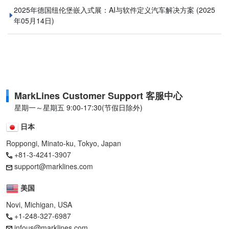
2025年德国纽伦堡嵌入式展：AI与软件定义汽车解决方案
(2025
年05月14日)
MarkLines Customer Support 客服中心
星期一～星期五 9:00-17:30(节假日除外)
日本
Roppongi, Minato-ku, Tokyo, Japan
+81-3-4241-3907
support@marklines.com
美国
Novi, Michigan, USA
+1-248-327-6987
infous@marklines.com