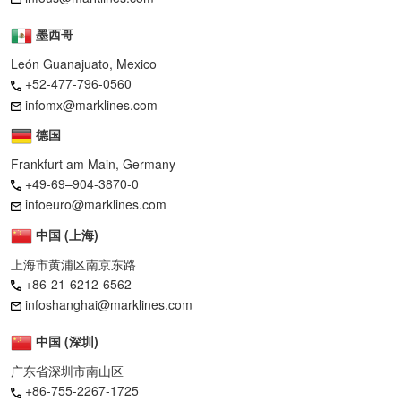
墨西哥
León Guanajuato, Mexico
+52-477-796-0560
infomx@marklines.com
德国
Frankfurt am Main, Germany
+49-69–904-3870-0
infoeuro@marklines.com
中国 (上海)
上海市黄浦区南京东路
+86-21-6212-6562
infoshanghai@marklines.com
中国 (深圳)
广东省深圳市南山区
+86-755-2267-1725