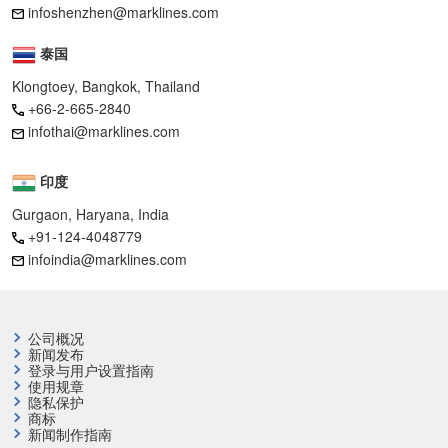
infoshenzhen@marklines.com
泰国
Klongtoey, Bangkok, Thailand
+66-2-665-2840
infothai@marklines.com
印度
Gurgaon, Haryana, India
+91-124-4048779
infoindia@marklines.com
公司概况
新闻发布
登录与用户设置指南
使用规章
隐私保护
商标
新闻制作指南