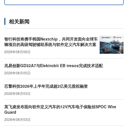
相关新闻
智行科技将携手韩国Nextchip，共同开发面向全球车
辆项目的高级驾驶辅助系统与软件定义汽车解决方案
2026年08月06日
兆易创新GD32A7与Elektrobit EB tresos完成技术适配
2026年08月05日
芯擎科技2026年上半年完成超2亿美元股权融资
2026年08月03日
英飞凌发布面向软件定义汽车的12V汽车电子保险丝SPOC Wire
Guard
2026年08月03日