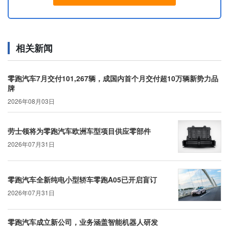
相关新闻
零跑汽车7月交付101,267辆，成国内首个月交付超10万辆新势力品
牌
2026年08月03日
劳士领将为零跑汽车欧洲车型项目供应零部件
2026年07月31日
零跑汽车全新纯电小型轿车零跑A05已开启盲订
2026年07月31日
零跑汽车成立新公司，业务涵盖智能机器人研发