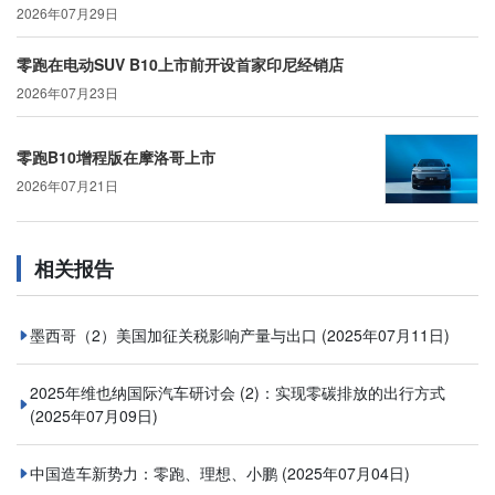
2026年07月29日
零跑在电动SUV B10上市前开设首家印尼经销店
2026年07月23日
零跑B10增程版在摩洛哥上市
2026年07月21日
相关报告
墨西哥（2）美国加征关税影响产量与出口
(2025年07月11日)
2025年维也纳国际汽车研讨会 (2)：实现零碳排放的出行方式
(2025年07月09日)
中国造车新势力：零跑、理想、小鹏
(2025年07月04日)