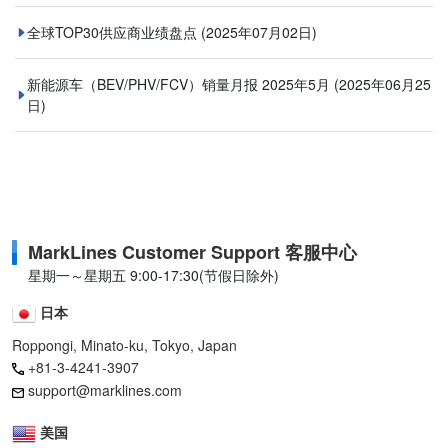
全球TOP30供应商业绩盘点
(2025年07月02日)
新能源车（BEV/PHV/FCV）销量月报 2025年5月
(2025年06月25
日)
MarkLines Customer Support 客服中心
星期一～星期五 9:00-17:30(节假日除外)
日本
Roppongi, Minato-ku, Tokyo, Japan
+81-3-4241-3907
support@marklines.com
美国