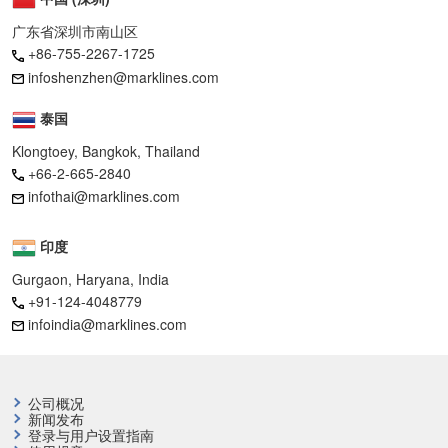
广东省深圳市南山区
+86-755-2267-1725
infoshenzhen@marklines.com
泰国
Klongtoey, Bangkok, Thailand
+66-2-665-2840
infothai@marklines.com
印度
Gurgaon, Haryana, India
+91-124-4048779
infoindia@marklines.com
公司概况
新闻发布
登录与用户设置指南