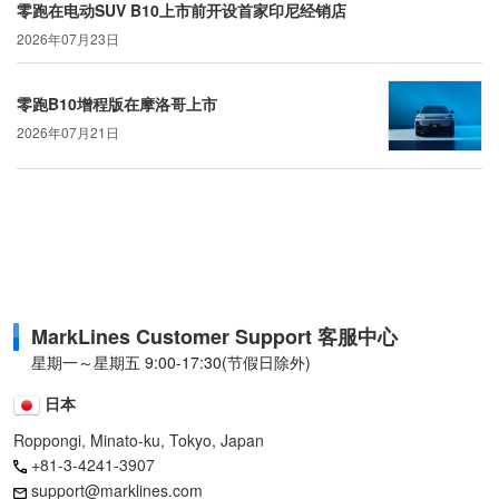
零跑在电动SUV B10上市前开设首家印尼经销店
2026年07月23日
零跑B10增程版在摩洛哥上市
2026年07月21日
MarkLines Customer Support 客服中心
星期一～星期五 9:00-17:30(节假日除外)
日本
Roppongi, Minato-ku, Tokyo, Japan
+81-3-4241-3907
support@marklines.com