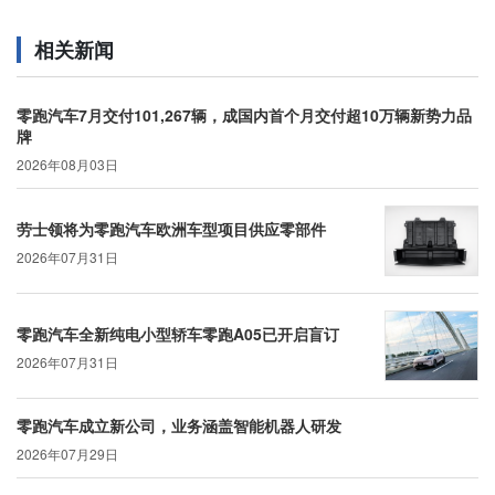
相关新闻
零跑汽车7月交付101,267辆，成国内首个月交付超10万辆新势力品
牌
2026年08月03日
劳士领将为零跑汽车欧洲车型项目供应零部件
2026年07月31日
零跑汽车全新纯电小型轿车零跑A05已开启盲订
2026年07月31日
零跑汽车成立新公司，业务涵盖智能机器人研发
2026年07月29日