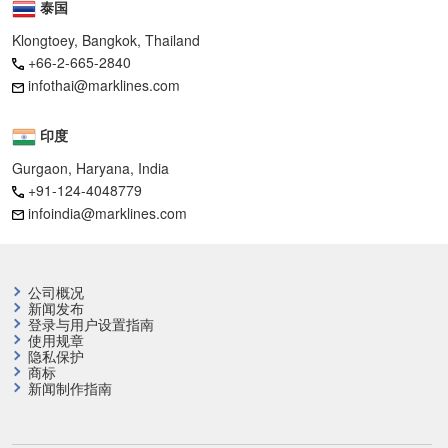
泰国
Klongtoey, Bangkok, Thailand
+66-2-665-2840
infothai@marklines.com
印度
Gurgaon, Haryana, India
+91-124-4048779
infoindia@marklines.com
公司概况
新闻发布
登录与用户设置指南
使用规章
隐私保护
商标
新闻制作指南