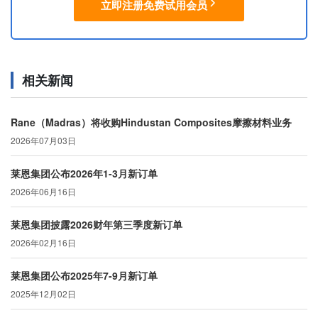
立即注册免费试用会员
相关新闻
Rane（Madras）将收购Hindustan Composites摩擦材料业务
2026年07月03日
莱恩集团公布2026年1-3月新订单
2026年06月16日
莱恩集团披露2026财年第三季度新订单
2026年02月16日
莱恩集团公布2025年7-9月新订单
2025年12月02日