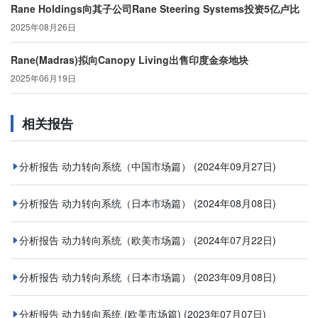
Rane Holdings向其子公司Rane Steering Systems投资5亿卢比
2025年08月26日
Rane(Madras)拟向Canopy Living出售印度金奈地块
2025年06月19日
相关报告
分析报告 动力转向系统（中国市场篇）
(2024年09月27日)
分析报告 动力转向系统（日本市场篇）
(2024年08月08日)
分析报告 动力转向系统（欧美市场篇）
(2024年07月22日)
分析报告 动力转向系统（日本市场篇）
(2023年09月08日)
分析报告 动力转向系统 (欧美市场篇)
(2023年07月07日)