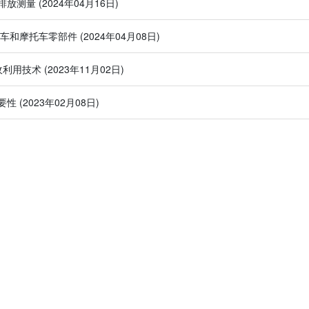
排放测量
(2024年04月16日)
托车和摩托车零部件
(2024年04月08日)
收利用技术
(2023年11月02日)
要性
(2023年02月08日)