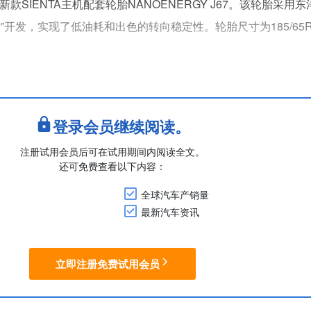
丰田新款SIENTA主机配套轮胎NANOENERGY J67。该轮胎采用
开发，实现了低油耗和出色的转向稳定性。轮胎尺寸为185/65R1
登录会员继续阅读。
注册试用会员后可在试用期间内阅读全文。
还可免费查看以下内容：
全球汽车产销量
最新汽车资讯
立即注册免费试用会员