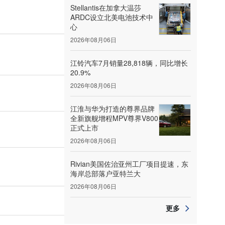
Stellantis在加拿大温莎
ARDC设立北美电池技术中
心
2026年08月06日
江铃汽车7月销量28,818辆，同比增长
20.9%
2026年08月06日
江淮与华为打造的尊界品牌
全新旗舰增程MPV尊界V800
正式上市
2026年08月06日
Rivian美国佐治亚州工厂项目提速，东
海岸总部落户亚特兰大
2026年08月06日
更多