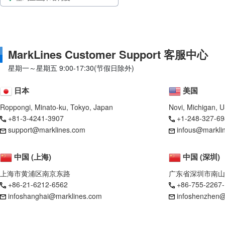
MarkLines Customer Support 客服中心
星期一～星期五 9:00-17:30(节假日除外)
日本
美国
Roppongi, Minato-ku, Tokyo, Japan
Novi, Michigan, 
+81-3-4241-3907
+1-248-327-69
support@marklines.com
infous@markli
中国 (上海)
中国 (深圳)
上海市黄浦区南京东路
广东省深圳市南山
+86-21-6212-6562
+86-755-2267
infoshanghai@marklines.com
infoshenzhen@