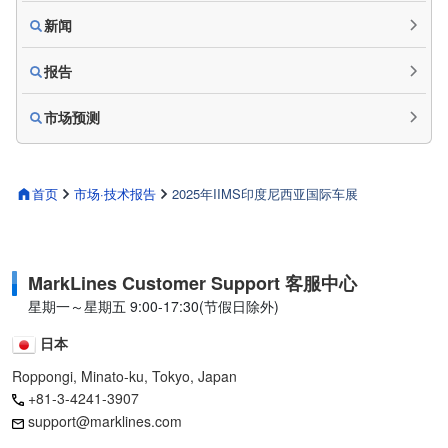
新闻
报告
市场预测
首页
市场·技术报告
2025年IIMS印度尼西亚国际车展
MarkLines Customer Support 客服中心
星期一～星期五 9:00-17:30(节假日除外)
日本
Roppongi, Minato-ku, Tokyo, Japan
+81-3-4241-3907
support@marklines.com