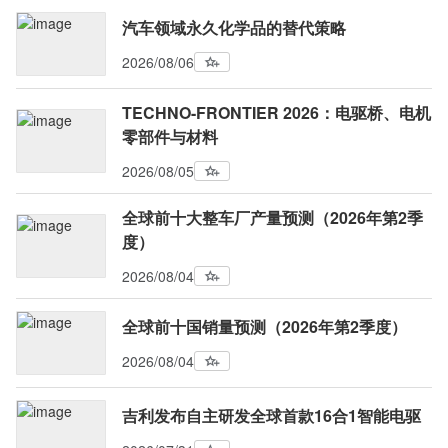
汽车领域永久化学品的替代策略
2026/08/06
TECHNO-FRONTIER 2026：电驱桥、电机
零部件与材料
2026/08/05
全球前十大整车厂产量预测（2026年第2季
度）
2026/08/04
全球前十国销量预测（2026年第2季度）
2026/08/04
吉利发布自主研发全球首款16合1智能电驱