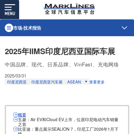
市场·技术报告
2025年IIMS印度尼西亚国际车展
中国品牌、现代、日系品牌、VinFast、充电网络
2025/03/31
印度尼西亚
印度尼西亚汽车展
ASEAN
查看更多
概要
五菱：Air EV和Cloud EV上市，位居印尼电动汽车销量
之首
比亚迪：重点展示SEALION 7，印尼工厂2026年1月下
线