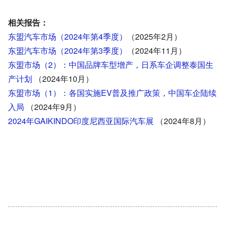
相关报告：
东盟汽车市场（2024年第4季度）
（2025年2月）
东盟汽车市场（2024年第3季度）
（2024年11月）
东盟市场（2）：中国品牌车型增产，日系车企调整泰国生
产计划
（2024年10月）
东盟市场（1）：各国实施EV普及推广政策，中国车企陆续
入局
（2024年9月）
2024年GAIKINDO印度尼西亚国际汽车展
（2024年8月）