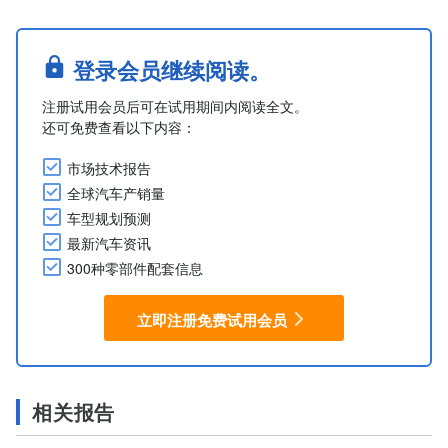
登录会员继续阅读。
注册试用会员后可在试用期间内阅读全文。
还可免费查看以下内容：
市场技术报告
全球汽车产销量
车型规划预测
最新汽车资讯
300种零部件配套信息
立即注册免费试用会员
相关报告