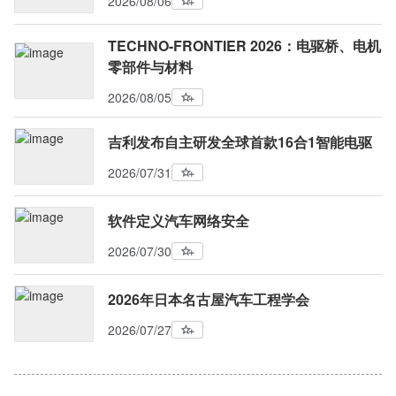
2026/08/06
TECHNO-FRONTIER 2026：电驱桥、电机
零部件与材料
2026/08/05
吉利发布自主研发全球首款16合1智能电驱
2026/07/31
软件定义汽车网络安全
2026/07/30
2026年日本名古屋汽车工程学会
2026/07/27