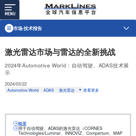
市场·技术报告
激光雷达市场与雷达的全新挑战
2024年Automotive World：自动驾驶、ADAS技术展
示
2024/03/22
Automotive World
ADAS
激光雷达
查看更多
概要
用于自动驾驶、ADAS的激光雷达（CORNES
Technologies/Luminar、INNOVIZ、Compertum、MAP