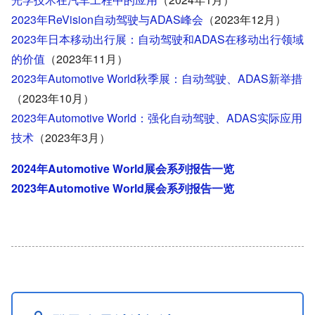
2023年ReVision自动驾驶与ADAS峰会
（2023年12月）
2023年日本移动出行展：自动驾驶和ADAS在移动出行领域
的价值
（2023年11月）
2023年Automotive World秋季展：自动驾驶、ADAS新举措
（2023年10月）
2023年Automotive World：强化自动驾驶、ADAS实际应用
技术
（2023年3月）
2024年Automotive World展会系列报告一览
2023年Automotive World展会系列报告一览