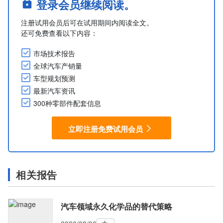
登录会员继续阅读。
注册试用会员后可在试用期间内阅读全文。
还可免费查看以下内容：
市场技术报告
全球汽车产销量
车型规划预测
最新汽车资讯
300种零部件配套信息
立即注册免费试用会员
相关报告
汽车领域永久化学品的替代策略