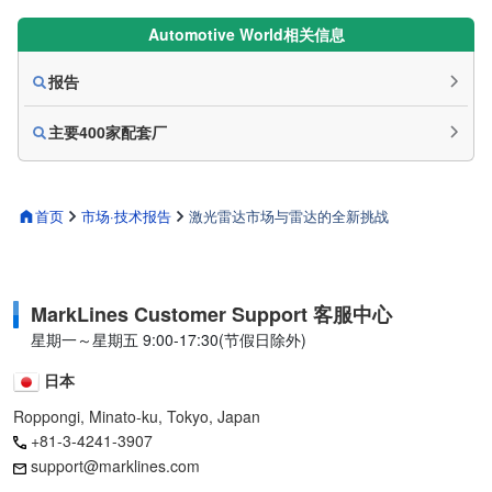
Automotive World相关信息
报告
主要400家配套厂
首页
市场·技术报告
激光雷达市场与雷达的全新挑战
MarkLines Customer Support 客服中心
星期一～星期五 9:00-17:30(节假日除外)
日本
Roppongi, Minato-ku, Tokyo, Japan
+81-3-4241-3907
support@marklines.com