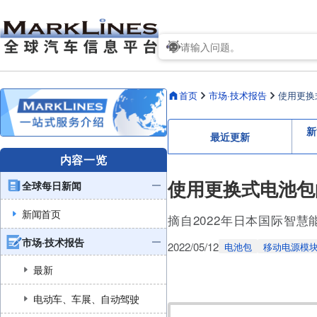
首页
市场·技术报告
使用更换
新
最近更新
内容一览
使用更换式电池包
全球每日新闻
新闻首页
摘自2022年日本国际智
市场·技术报告
2022/05/12
电池包
移动电源模
最新
电动车、车展、自动驾驶