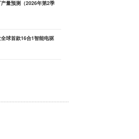
产量预测（2026年第2季
全球首款16合1智能电驱