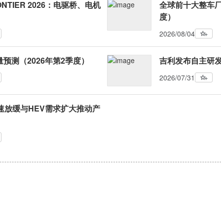
ONTIER 2026：电驱桥、电机
全球前十大整车厂
度）
2026/08/04
预测（2026年第2季度）
吉利发布自主研发
2026/07/31
速放缓与HEV需求扩大推动产