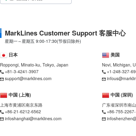
MarkLines Customer Support 客服中心
星期一～星期五 9:00-17:30(节假日除外)
日本
美国
Roppongi, Minato-ku, Tokyo, Japan
Novi, Michigan, 
+81-3-4241-3907
+1-248-327-69
support@marklines.com
infous@markli
中国 (上海)
中国 (深圳)
上海市黄浦区南京东路
广东省深圳市南山
+86-21-6212-6562
+86-755-2267
infoshanghai@marklines.com
infoshenzhen@