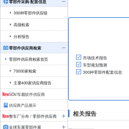
零部件采购·配套信息
300种零部件供应链
高级检索
分析报告
零部件供应商检索
市场技术报告
零部件供应商检索首页
车型规划预测
70000家检索
300种零部件配套信息
主要400家供应商报告
SDV/车载软件供应商
供应商产品展示
相关报告
整车厂分布 / 零部件供应商
全球车展零部件展