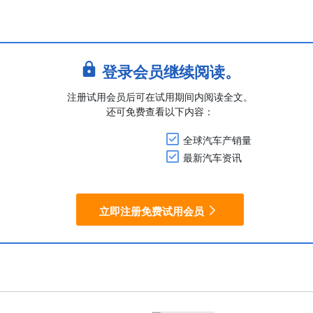
登录会员继续阅读。
注册试用会员后可在试用期间内阅读全文。
还可免费查看以下内容：
全球汽车产销量
最新汽车资讯
立即注册免费试用会员