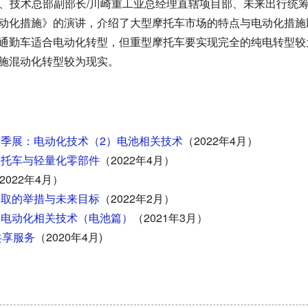
、技术总部副部长/川崎重工业总经理直辖项目部、未来出行统
化措施》的演讲，介绍了大型摩托车市场的特点与电动化措施以及2
通勤车适合电动化转型，但重型摩托车要实现完全的纯电转型较
施混动化转型较为现实。
春季展：电动化技术（2）电池相关技术
（2022年4月）
摩托车与轻量化零部件
（2022年4月）
2022年4月）
采取的举措与未来目标
（2022年2月）
：电动化相关技术（电池篇）
（2021年3月）
共享服务
（2020年4月)