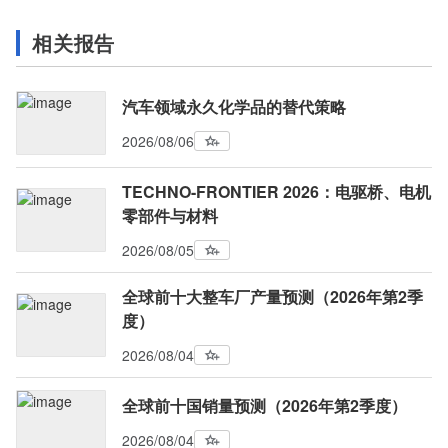
相关报告
汽车领域永久化学品的替代策略
2026/08/06
TECHNO-FRONTIER 2026：电驱桥、电机
零部件与材料
2026/08/05
全球前十大整车厂产量预测（2026年第2季
度）
2026/08/04
全球前十国销量预测（2026年第2季度）
2026/08/04