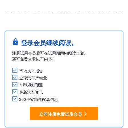
登录会员继续阅读。
注册试用会员后可在试用期间内阅读全文。
还可免费查看以下内容：
市场技术报告
全球汽车产销量
车型规划预测
最新汽车资讯
300种零部件配套信息
立即注册免费试用会员