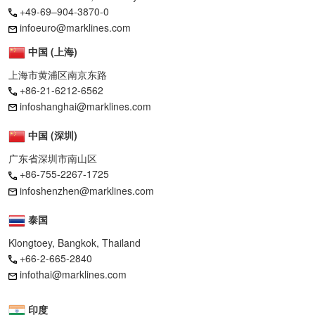
+49-69–904-3870-0
infoeuro@marklines.com
中国 (上海)
上海市黄浦区南京东路
+86-21-6212-6562
infoshanghai@marklines.com
中国 (深圳)
广东省深圳市南山区
+86-755-2267-1725
infoshenzhen@marklines.com
泰国
Klongtoey, Bangkok, Thailand
+66-2-665-2840
infothai@marklines.com
印度