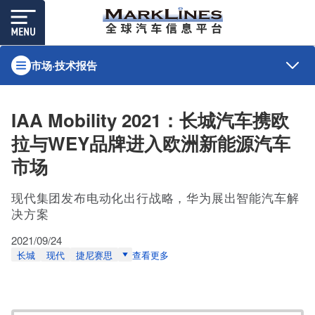
市场·技术报告
IAA Mobility 2021：长城汽车携欧
拉与WEY品牌进入欧洲新能源汽车
市场
现代集团发布电动化出行战略，华为展出智能汽车解
决方案
2021/09/24
长城
现代
捷尼赛思
查看更多