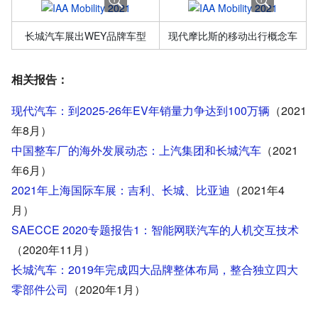
长城汽车展出WEY品牌车型
现代摩比斯的移动出行概念车
相关报告：
现代汽车：到2025-26年EV年销量力争达到100万辆
（2021
年8月）
中国整车厂的海外发展动态：上汽集团和长城汽车
（2021
年6月）
2021年上海国际车展：吉利、长城、比亚迪
（2021年4
月）
SAECCE 2020专题报告1：智能网联汽车的人机交互技术
（2020年11月）
长城汽车：2019年完成四大品牌整体布局，整合独立四大
零部件公司
（2020年1月）