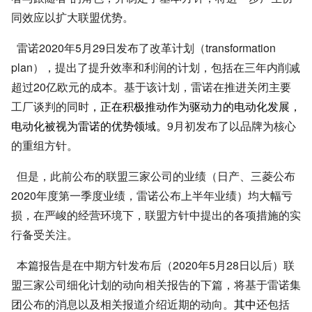
同效应以扩大联盟优势。
雷诺2020年5月29日发布了改革计划（transformation
plan），提出了提升效率和利润的计划，包括在三年内削减
超过20亿欧元的成本。基于该计划，雷诺在推进关闭主要
工厂谈判的同时
，正在积极推动作为驱动力的电动化发展，
电动化被视为雷诺的优势领域。
9月初发布了以品牌为核心
的重组方针。
但是，此前公布的联盟三家公司的业绩（日产、三菱公布
2020年度第一季度
业绩
，雷诺公布上半年业绩）均大幅亏
损，在严峻的经营环境下，联盟方针中提出的各项措施的实
行备受关注。
本篇报告是
在
中期方针发布后（2020年5月28日以后）联
盟三家公司细化计划的动向
相关报告的下篇
，将基于雷诺集
团公布的消息以及相关报道介绍近期的动向
。
其中
还包括