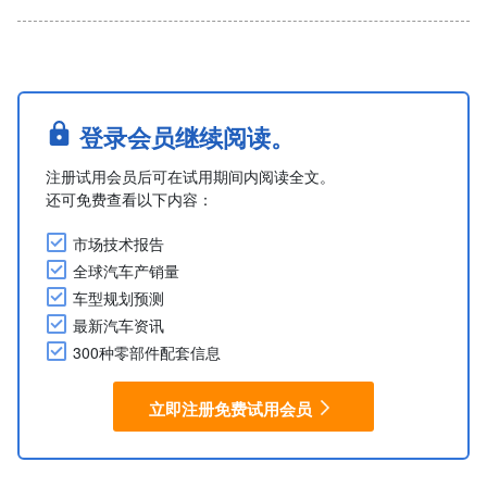
登录会员继续阅读。
注册试用会员后可在试用期间内阅读全文。
还可免费查看以下内容：
市场技术报告
全球汽车产销量
车型规划预测
最新汽车资讯
300种零部件配套信息
立即注册免费试用会员