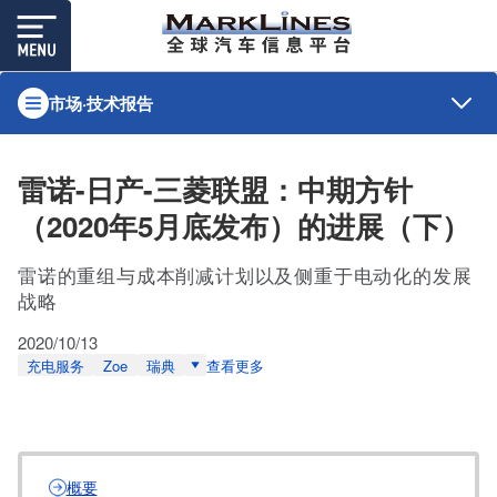
市场·技术报告
雷诺-日产-三菱联盟：中期方针
（2020年5月底发布）的进展（下）
雷诺的重组与成本削减计划以及侧重于电动化的发展
战略
2020/10/13
充电服务
Zoe
瑞典
查看更多
概要