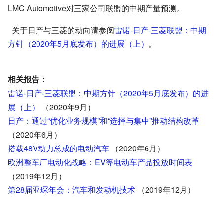
LMC Automotive对三家公司联盟的中期产量预测。
关于日产与三菱的动向请参阅
雷诺-日产-三菱联盟：中期
方针（2020年5月底发布）的进展（上）
。
相关报告：
雷诺-日产-三菱联盟：中期方针（2020年5月底发布）的进
展（上）
（2020年9月）
日产：通过“优化业务规模”和“选择与集中”推动结构改革
（2020年6月）
搭载48V动力总成的电动汽车
（2020年6月）
欧洲整车厂电动化战略：EV等电动车产品投放时间表
（2019年12月）
第28届亚琛年会：汽车和发动机技术
（2019年12月）