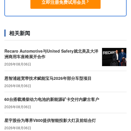
立即注册免费试用会员
相关新闻
Recaro Automotive与United Safety就北美及大洋
洲商用车座椅展开合作
2026年08月06日
恩智浦超宽带技术赋能宝马2026年部分车型项目
2026年08月06日
60台搭载潍柴动力电池的新能源矿卡交付内蒙古客户
2026年08月06日
星宇股份为尊界V800提供智能投影大灯及前组合灯
2026年08月06日