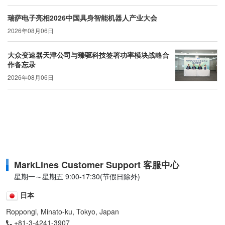
瑞萨电子亮相2026中国具身智能机器人产业大会
2026年08月06日
大众变速器天津公司与臻驱科技签署功率模块战略合
作备忘录
2026年08月06日
MarkLines Customer Support 客服中心
星期一～星期五 9:00-17:30(节假日除外)
日本
Roppongi, Minato-ku, Tokyo, Japan
+81-3-4241-3907