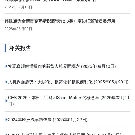
2026年07月15日
伟世通为全新雷克萨斯ES配套12.3英寸窄边框驾驶员显示屏
2026年06月09日
相关报告
实现直观触摸操作的新型人机界面概念
(2025年06月10日)
人机界面趋势：大屏化、极简化和极致便利化
(2025年05月20日)
CES 2025：本田、宝马和Scout Motors的概念车
(2025年02月11
日)
2024年欧洲汽车内饰展
(2025年01月22日)