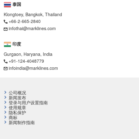
泰国
Klongtoey, Bangkok, Thailand
+66-2-665-2840
infothai@marklines.com
印度
Gurgaon, Haryana, India
+91-124-4048779
infoindia@marklines.com
公司概况
新闻发布
登录与用户设置指南
使用规章
隐私保护
商标
新闻制作指南