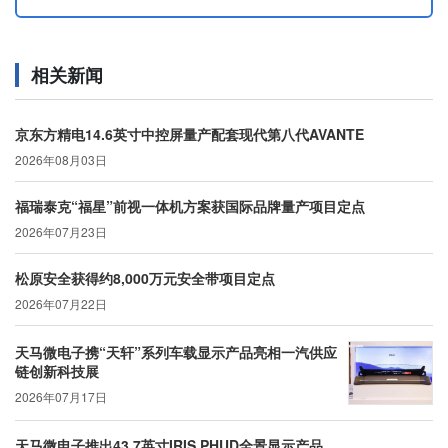
相关新闻
京东方精电14.6英寸中控屏量产配套现代第八代AVANTE
2026年08月03日
福瑞泰克“福星”前视一体机方案获国际品牌量产项目定点
2026年07月23日
松原安全获得约8,000万元安全带项目定点
2026年07月22日
天马微电子携“天轩”系列车载显示产品亮相一汽供应
链创新科技展
2026年07月17日
天马微电子推出43.7英寸IRIS PHUD全景显示产品