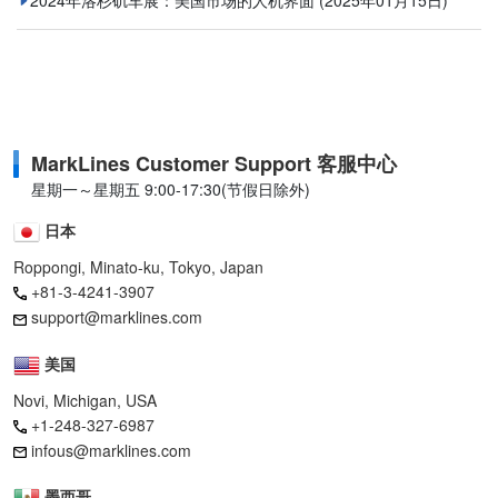
2024年洛杉矶车展：美国市场的人机界面
(2025年01月15日)
MarkLines Customer Support 客服中心
星期一～星期五 9:00-17:30(节假日除外)
日本
Roppongi, Minato-ku, Tokyo, Japan
+81-3-4241-3907
support@marklines.com
美国
Novi, Michigan, USA
+1-248-327-6987
infous@marklines.com
墨西哥