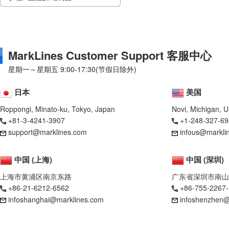
MarkLines Customer Support 客服中心
星期一～星期五 9:00-17:30(节假日除外)
日本
美国
Roppongi, Minato-ku, Tokyo, Japan
Novi, Michigan, 
+81-3-4241-3907
+1-248-327-69
support@marklines.com
infous@markli
中国 (上海)
中国 (深圳)
上海市黄浦区南京东路
广东省深圳市南山
+86-21-6212-6562
+86-755-2267
infoshanghai@marklines.com
infoshenzhen@