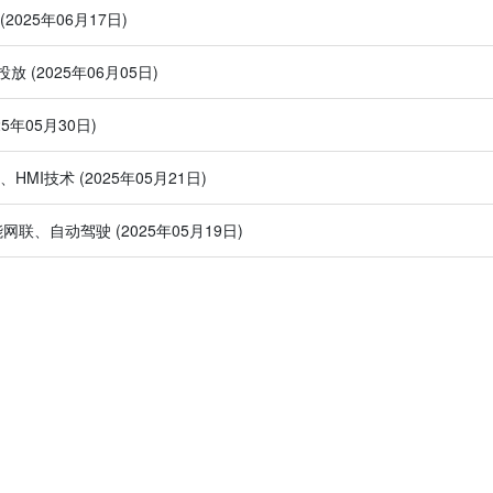
(2025年06月17日)
投放
(2025年06月05日)
25年05月30日)
、HMI技术
(2025年05月21日)
、智能网联、自动驾驶
(2025年05月19日)