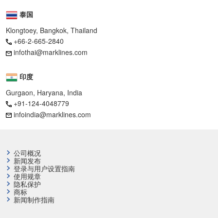
泰国
Klongtoey, Bangkok, Thailand
+66-2-665-2840
infothai@marklines.com
印度
Gurgaon, Haryana, India
+91-124-4048779
infoindia@marklines.com
公司概况
新闻发布
登录与用户设置指南
使用规章
隐私保护
商标
新闻制作指南