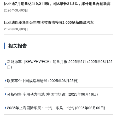
比亚迪7月销量达419,211辆，同比增长21.8%，海外销量再创新高
2026年08月03日
比亚迪巴基斯坦公司在卡拉奇港接收2,000辆新能源汽车
2026年08月03日
相关报告
新能源车（BEV/PHV/FCV）销量月报 2025年5月
(2025年06月25
日)
欧美车企中国战略与进展
(2025年06月25日)
分析报告 车用动力电池 (中国市场篇)
(2025年06月16日)
2025年上海国际车展：一汽、东风、北汽
(2025年06月09日)