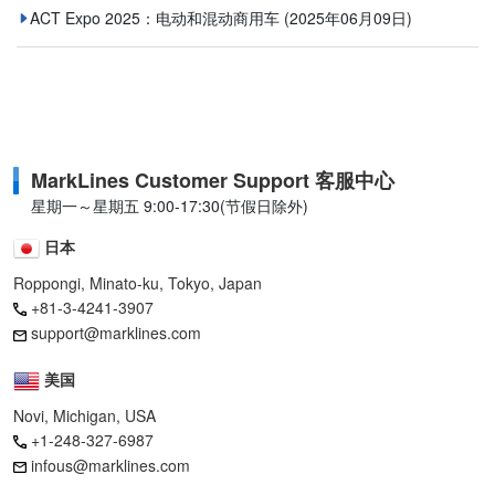
ACT Expo 2025：电动和混动商用车
(2025年06月09日)
MarkLines Customer Support 客服中心
星期一～星期五 9:00-17:30(节假日除外)
日本
Roppongi, Minato-ku, Tokyo, Japan
+81-3-4241-3907
support@marklines.com
美国
Novi, Michigan, USA
+1-248-327-6987
infous@marklines.com