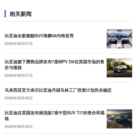
相关新闻
比亚迪全新旗舰SUV海狮08内饰首秀
2026年08月07日
比亚迪旗下腾势品牌发布7座MPV D9在英国市场的售
价与规格
2026年08月07日
马来西亚官方表示比亚迪丹绒马林工厂投资计划尚未确定
2026年08月06日
比亚迪在英国发布插混版7座中型SUV Ti7的售价和规
格
2026年08月03日