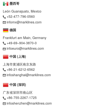
墨西哥
León Guanajuato, Mexico
+52-477-796-0560
infomx@marklines.com
德国
Frankfurt am Main, Germany
+49-69–904-3870-0
infoeuro@marklines.com
中国 (上海)
上海市黄浦区南京东路
+86-21-6212-6562
infoshanghai@marklines.com
中国 (深圳)
广东省深圳市南山区
+86-755-2267-1725
infoshenzhen@marklines.com