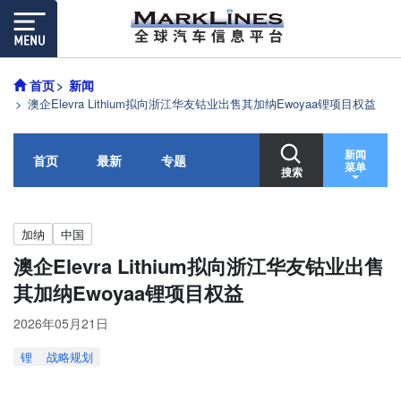
首页
新闻
澳企Elevra Lithium拟向浙江华友钴业出售其加纳Ewoyaa锂项目权益
新闻
首页
最新
专题
菜单
搜索
加纳
中国
澳企Elevra Lithium拟向浙江华友钴业出售
其加纳Ewoyaa锂项目权益
2026年05月21日
锂
战略规划