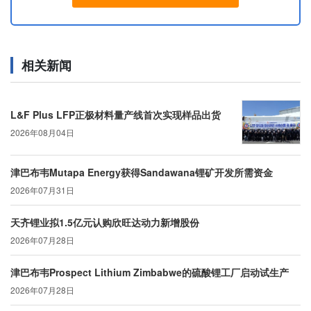
相关新闻
L&F Plus LFP正极材料量产线首次实现样品出货
2026年08月04日
津巴布韦Mutapa Energy获得Sandawana锂矿开发所需资金
2026年07月31日
天齐锂业拟1.5亿元认购欣旺达动力新增股份
2026年07月28日
津巴布韦Prospect Lithium Zimbabwe的硫酸锂工厂启动试生产
2026年07月28日