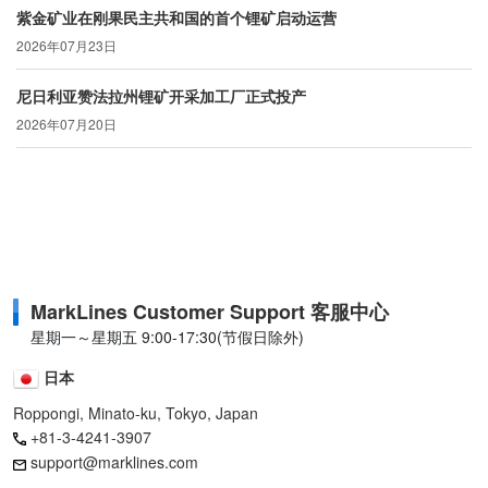
紫金矿业在刚果民主共和国的首个锂矿启动运营
2026年07月23日
尼日利亚赞法拉州锂矿开采加工厂正式投产
2026年07月20日
MarkLines Customer Support 客服中心
星期一～星期五 9:00-17:30(节假日除外)
日本
Roppongi, Minato-ku, Tokyo, Japan
+81-3-4241-3907
support@marklines.com