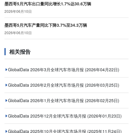
墨西哥5月汽车出口量同比增长1.7%达30.6万辆
2026年06月10日
墨西哥5月汽车产量同比下降3.7%至34.3万辆
2026年06月10日
相关报告
GlobalData 2026年3月全球汽车市场月报
(2026年04月22日)
GlobalData 2026年2月全球汽车市场月报
(2026年03月25日)
GlobalData 2026年1月全球汽车市场月报
(2026年02月25日)
GlobalData 2025年12月全球汽车市场月报
(2026年01月23日)
GlobalData 2025年10月全球汽车市场月报
(2025年11月24日)