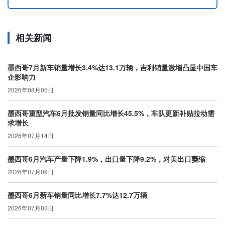
相关新闻
墨西哥7月新车销量增长3.4%达13.1万辆，吉利销量激增凸显中国车
企影响力
2026年08月05日
墨西哥重型汽车6月批发销量同比增长45.5%，车队更新补贴拉动需
求增长
2026年07月14日
墨西哥6月汽车产量下降1.9%，出口量下降9.2%，对美出口萎缩
2026年07月09日
墨西哥6月新车销量同比增长7.7%达12.7万辆
2026年07月03日