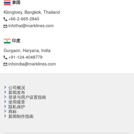
泰国
Klongtoey, Bangkok, Thailand
+66-2-665-2840
infothai@marklines.com
印度
Gurgaon, Haryana, India
+91-124-4048779
infoindia@marklines.com
公司概况
新闻发布
登录与用户设置指南
使用规章
隐私保护
商标
新闻制作指南