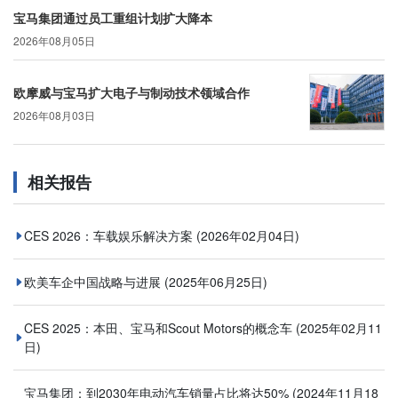
宝马集团通过员工重组计划扩大降本
2026年08月05日
欧摩威与宝马扩大电子与制动技术领域合作
2026年08月03日
相关报告
CES 2026：车载娱乐解决方案
(2026年02月04日)
欧美车企中国战略与进展
(2025年06月25日)
CES 2025：本田、宝马和Scout Motors的概念车
(2025年02月11
日)
宝马集团：到2030年电动汽车销量占比将达50%
(2024年11月18