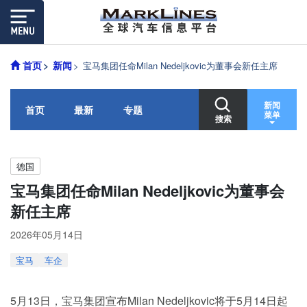
首页
新闻
宝马集团任命Milan Nedeljkovic为董事会新任主席
新闻
首页
最新
专题
菜单
搜索
德国
宝马集团任命Milan Nedeljkovic为董事会
新任主席
2026年05月14日
宝马
车企
5月13日，宝马集团宣布Milan Nedeljkovic将于5月14日起