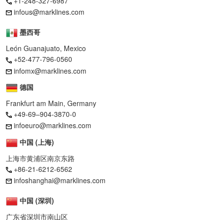
+1-248-327-6987
infous@marklines.com
墨西哥
León Guanajuato, Mexico
+52-477-796-0560
infomx@marklines.com
德国
Frankfurt am Main, Germany
+49-69–904-3870-0
infoeuro@marklines.com
中国 (上海)
上海市黄浦区南京东路
+86-21-6212-6562
infoshanghai@marklines.com
中国 (深圳)
广东省深圳市南山区