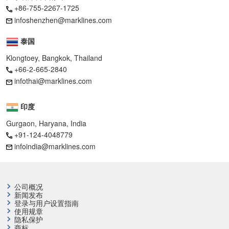
+86-755-2267-1725
infoshenzhen@marklines.com
泰国
Klongtoey, Bangkok, Thailand
+66-2-665-2840
infothai@marklines.com
印度
Gurgaon, Haryana, India
+91-124-4048779
infoindia@marklines.com
公司概况
新闻发布
登录与用户设置指南
使用规章
隐私保护
商标