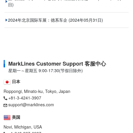
日)
2024年北京国际车展：德系车企
(2024年05月31日)
MarkLines Customer Support 客服中心
星期一～星期五 9:00-17:30(节假日除外)
日本
Roppongi, Minato-ku, Tokyo, Japan
+81-3-4241-3907
support@marklines.com
美国
Novi, Michigan, USA