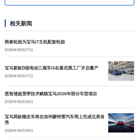
相关新闻
韩泰轮胎为宝马i7主机配套轮胎
2026年08月07日
宝马新款D级电动三厢车i3在慕尼黑工厂开启量产
2026年08月07日
恩智浦超宽带技术赋能宝马2026年部分车型项目
2026年08月06日
宝马两款概念车将在加州蒙特雷汽车周上完成北美首
秀
2026年08月06日