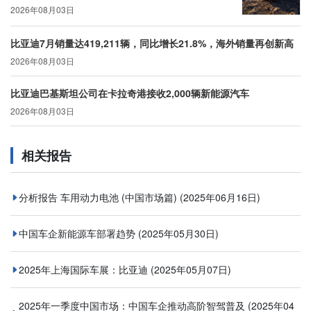
2026年08月03日
比亚迪7月销量达419,211辆，同比增长21.8%，海外销量再创新高
2026年08月03日
比亚迪巴基斯坦公司在卡拉奇港接收2,000辆新能源汽车
2026年08月03日
相关报告
分析报告 车用动力电池 (中国市场篇)
(2025年06月16日)
中国车企新能源车部署趋势
(2025年05月30日)
2025年上海国际车展：比亚迪
(2025年05月07日)
2025年一季度中国市场：中国车企推动高阶智驾普及
(2025年04