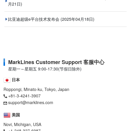
月21日)
比亚迪超级e平台技术发布会
(2025年04月18日)
MarkLines Customer Support 客服中心
星期一～星期五 9:00-17:30(节假日除外)
日本
Roppongi, Minato-ku, Tokyo, Japan
+81-3-4241-3907
support@marklines.com
美国
Novi, Michigan, USA
+1-248-327-6987