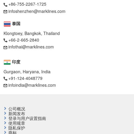
+86-755-2267-1725
infoshenzhen@marklines.com
泰国
Klongtoey, Bangkok, Thailand
+66-2-665-2840
infothai@marklines.com
印度
Gurgaon, Haryana, India
+91-124-4048779
infoindia@marklines.com
公司概况
新闻发布
登录与用户设置指南
使用规章
隐私保护
商标