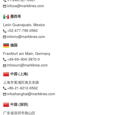
infous@marklines.com
墨西哥
León Guanajuato, Mexico
+52-477-796-0560
infomx@marklines.com
德国
Frankfurt am Main, Germany
+49-69–904-3870-0
infoeuro@marklines.com
中国 (上海)
上海市黄浦区南京东路
+86-21-6212-6562
infoshanghai@marklines.com
中国 (深圳)
广东省深圳市南山区