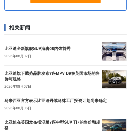
相关新闻
比亚迪全新旗舰SUV海狮08内饰首秀
2026年08月07日
比亚迪旗下腾势品牌发布7座MPV D9在英国市场的售
价与规格
2026年08月07日
马来西亚官方表示比亚迪丹绒马林工厂投资计划尚未确定
2026年08月06日
比亚迪在英国发布插混版7座中型SUV Ti7的售价和规
格