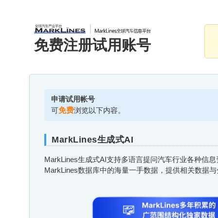
免费注册试用账号
申请试用帐号
可
免费
浏览以下内容。
MarkLines生成式AI
MarkLines生成式AI支持多语言提问汽车行业各种
MarkLines数据库中的海量一手数据，提供相关数据