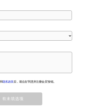
和
隐私政策
后，请点击“同意并注册会员”按钮。