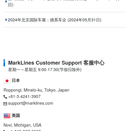
日)
2024年北京国际车展：德系车企
(2024年05月31日)
MarkLines Customer Support 客服中心
星期一～星期五 9:00-17:30(节假日除外)
日本
Roppongi, Minato-ku, Tokyo, Japan
+81-3-4241-3907
support@marklines.com
美国
Novi, Michigan, USA