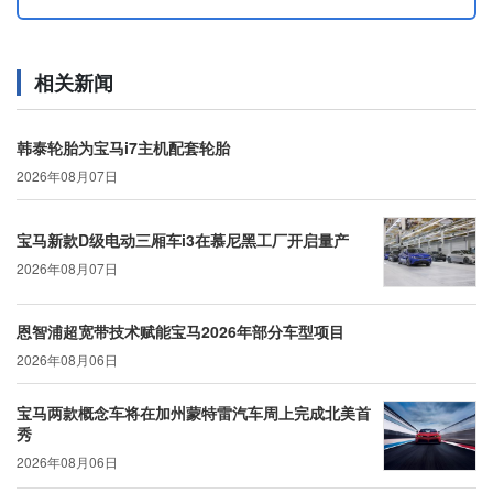
相关新闻
韩泰轮胎为宝马i7主机配套轮胎
2026年08月07日
宝马新款D级电动三厢车i3在慕尼黑工厂开启量产
2026年08月07日
恩智浦超宽带技术赋能宝马2026年部分车型项目
2026年08月06日
宝马两款概念车将在加州蒙特雷汽车周上完成北美首
秀
2026年08月06日