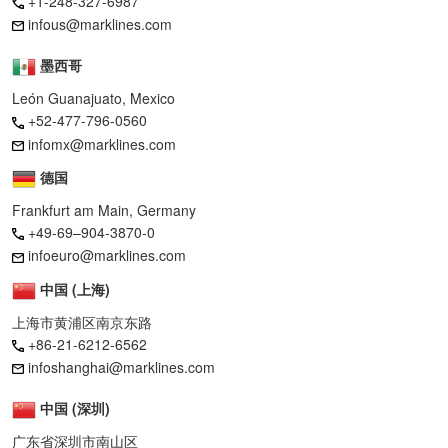
+1-248-327-6987
infous@marklines.com
墨西哥
León Guanajuato, Mexico
+52-477-796-0560
infomx@marklines.com
德国
Frankfurt am Main, Germany
+49-69–904-3870-0
infoeuro@marklines.com
中国 (上海)
上海市黄浦区南京东路
+86-21-6212-6562
infoshanghai@marklines.com
中国 (深圳)
广东省深圳市南山区