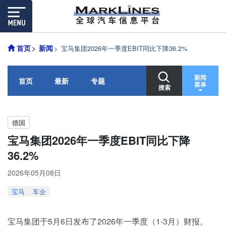
首页
新闻
宝马集团2026年一季度EBIT同比下降36.2%
新闻
首页
最新
专题
菜单
搜索
德国
宝马集团2026年一季度EBIT同比下降
36.2%
2026年05月08日
宝马
车企
宝马集团于5月6日发布了2026年一季度（1-3月）财报。