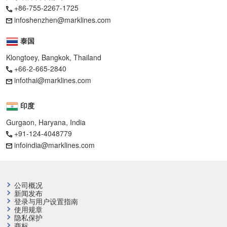
+86-755-2267-1725
infoshenzhen@marklines.com
泰国
Klongtoey, Bangkok, Thailand
+66-2-665-2840
infothai@marklines.com
印度
Gurgaon, Haryana, India
+91-124-4048779
infoindia@marklines.com
公司概况
新闻发布
登录与用户设置指南
使用规章
隐私保护
商标