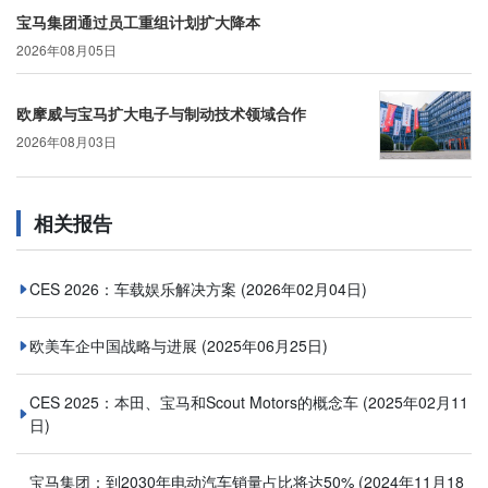
宝马集团通过员工重组计划扩大降本
2026年08月05日
欧摩威与宝马扩大电子与制动技术领域合作
2026年08月03日
相关报告
CES 2026：车载娱乐解决方案
(2026年02月04日)
欧美车企中国战略与进展
(2025年06月25日)
CES 2025：本田、宝马和Scout Motors的概念车
(2025年02月11
日)
宝马集团：到2030年电动汽车销量占比将达50%
(2024年11月18