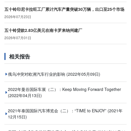
五十铃印尼卡拉旺工厂累计汽车产量突破30万辆，出口至25个市场
2026年07月23日
五十铃贷款2.83亿美元在南卡罗来纳州建厂
2026年07月01日
相关报告
俄乌冲突对欧洲汽车行业的影响
(2022年05月09日)
2022年曼谷国际车展（二）：Keep Moving Forward Together
(2022年04月13日)
2021年泰国国际汽车博览会（二）：“TIME to ENJOY”
(2021年
12月15日)