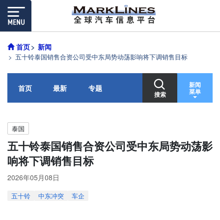
首页
新闻
五十铃泰国销售合资公司受中东局势动荡影响将下调销售目标
新闻
首页
最新
专题
菜单
搜索
泰国
五十铃泰国销售合资公司受中东局势动荡影
响将下调销售目标
2026年05月08日
五十铃
中东冲突
车企