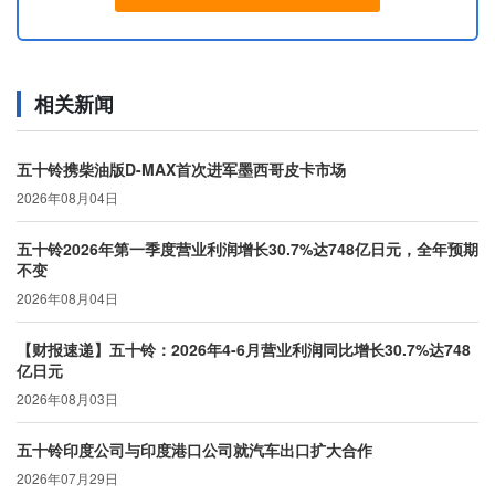
相关新闻
五十铃携柴油版D-MAX首次进军墨西哥皮卡市场
2026年08月04日
五十铃2026年第一季度营业利润增长30.7%达748亿日元，全年预期
不变
2026年08月04日
【财报速递】五十铃：2026年4-6月营业利润同比增长30.7%达748
亿日元
2026年08月03日
五十铃印度公司与印度港口公司就汽车出口扩大合作
2026年07月29日