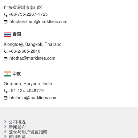
广东省深圳市南山区
+86-755-2267-1725
infoshenzhen@marklines.com
泰国
Klongtoey, Bangkok, Thailand
+66-2-665-2840
infothai@marklines.com
印度
Gurgaon, Haryana, India
+91-124-4048779
infoindia@marklines.com
公司概况
新闻发布
登录与用户设置指南
使用规章