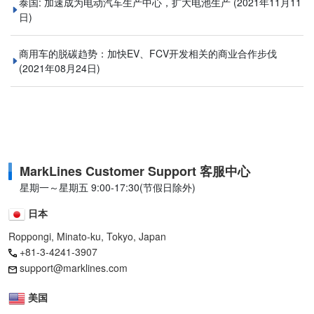
泰国: 加速成为电动汽车生产中心，扩大电池生产
(2021年11月11
日)
商用车的脱碳趋势：加快EV、FCV开发相关的商业合作步伐
(2021年08月24日)
MarkLines Customer Support 客服中心
星期一～星期五 9:00-17:30(节假日除外)
日本
Roppongi, Minato-ku, Tokyo, Japan
+81-3-4241-3907
support@marklines.com
美国