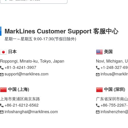
MarkLines Customer Support 客服中心
星期一～星期五 9:00-17:30(节假日除外)
日本
美国
Roppongi, Minato-ku, Tokyo, Japan
Novi, Michigan, 
+81-3-4241-3907
+1-248-327-69
support@marklines.com
infous@markli
中国 (上海)
中国 (深圳)
上海市黄浦区南京东路
广东省深圳市南山
+86-21-6212-6562
+86-755-2267
infoshanghai@marklines.com
infoshenzhen@