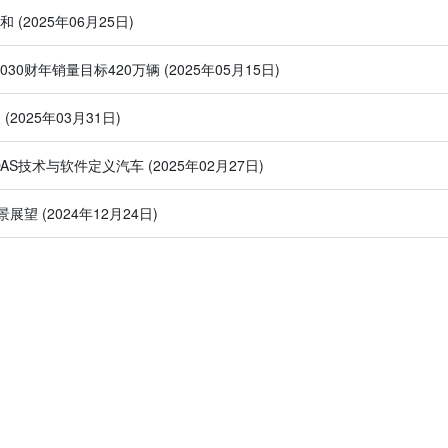
中和
(2025年06月25日)
030财年销量目标420万辆
(2025年05月15日)
展
(2025年03月31日)
场的ADAS技术与软件定义汽车
(2025年02月27日)
景展望
(2024年12月24日)