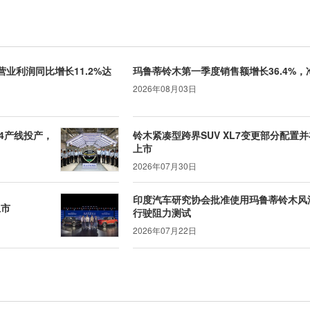
营业利润同比增长11.2%达
玛鲁蒂铃木第一季度销售额增长36.4%，净
2026年08月03日
4产线投产，
铃木紧凑型跨界SUV XL7变更部分配置
上市
2026年07月30日
印度汽车研究协会批准使用玛鲁蒂铃木风
上市
行驶阻力测试
2026年07月22日