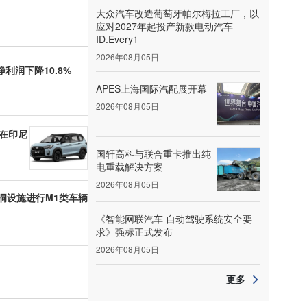
大众汽车改造葡萄牙帕尔梅拉工厂，以
应对2027年起投产新款电动汽车
ID.Every1
2026年08月05日
利润下降10.8%
APES上海国际汽配展开幕
2026年08月05日
并在印尼
国轩高科与联合重卡推出纯
电重载解决方案
2026年08月05日
洞设施进行M1类车辆
《智能网联汽车 自动驾驶系统安全要
求》强标正式发布
2026年08月05日
更多