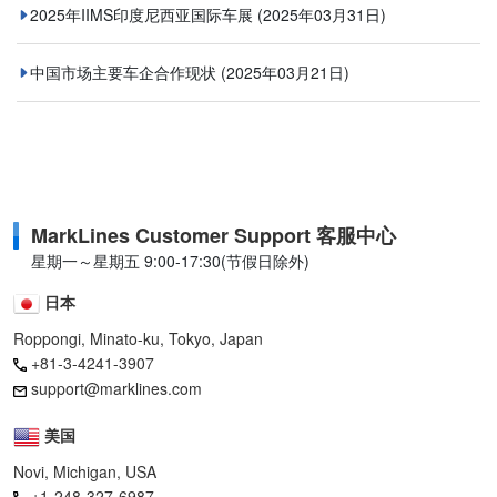
2025年IIMS印度尼西亚国际车展
(2025年03月31日)
中国市场主要车企合作现状
(2025年03月21日)
MarkLines Customer Support 客服中心
星期一～星期五 9:00-17:30(节假日除外)
日本
Roppongi, Minato-ku, Tokyo, Japan
+81-3-4241-3907
support@marklines.com
美国
Novi, Michigan, USA
+1-248-327-6987