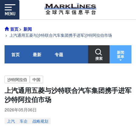
首页
新闻
上汽通用五菱与沙特联合汽车集团携手进军沙特阿拉伯市场
新闻
首页
最新
专题
菜单
搜索
沙特阿拉伯
中国
上汽通用五菱与沙特联合汽车集团携手进军
沙特阿拉伯市场
2026年05月06日
上汽
车企
战略规划