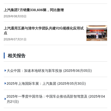
上汽集团7月销量338,606辆，同比微增
2026年08月03日
上汽通用五菱与清华大学团队共建V2G规模化应用试
点
2026年07月31日
相关报告
大众中国：加速本地研发与新车投放
(2025年06月05日)
2025年上海国际车展：上汽集团
(2025年05月30日)
2025年一季度中国市场：中国车企推动高阶智驾普及
(2025年04
月21日)