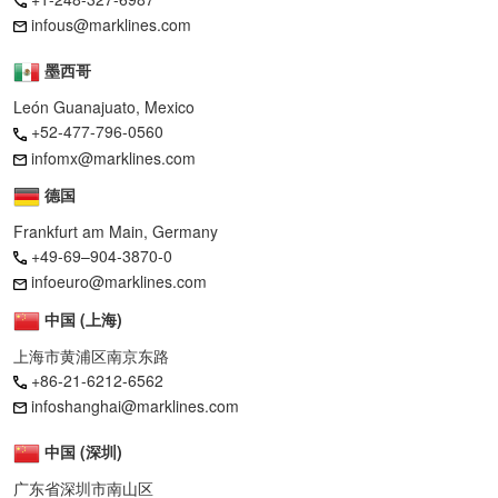
infous@marklines.com
墨西哥
León Guanajuato, Mexico
+52-477-796-0560
infomx@marklines.com
德国
Frankfurt am Main, Germany
+49-69–904-3870-0
infoeuro@marklines.com
中国 (上海)
上海市黄浦区南京东路
+86-21-6212-6562
infoshanghai@marklines.com
中国 (深圳)
广东省深圳市南山区