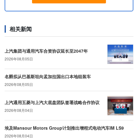
相关新闻
上汽集团与通用汽车合资协议延长至2047年
2026年08月05日
名爵拟从巴基斯坦向孟加拉国出口本地组装车
2026年08月05日
上汽通用五菱与上汽大底盘团队签署战略合作协议
2026年08月04日
埃及Mansour Motors Group计划推出增程式电动汽车IM LS9
2026年08月04日