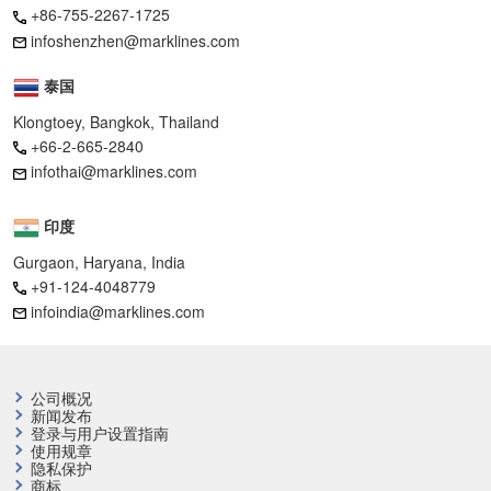
+86-755-2267-1725
infoshenzhen@marklines.com
泰国
Klongtoey, Bangkok, Thailand
+66-2-665-2840
infothai@marklines.com
印度
Gurgaon, Haryana, India
+91-124-4048779
infoindia@marklines.com
公司概况
新闻发布
登录与用户设置指南
使用规章
隐私保护
商标