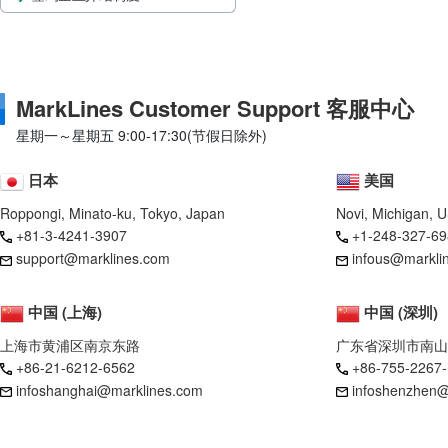
MarkLines Customer Support 客服中心
星期一～星期五 9:00-17:30(节假日除外)
日本
美国
Roppongi, Minato-ku, Tokyo, Japan
Novi, Michigan, 
+81-3-4241-3907
+1-248-327-69
support@marklines.com
infous@markli
中国 (上海)
中国 (深圳)
上海市黄浦区南京东路
广东省深圳市南山
+86-21-6212-6562
+86-755-2267
infoshanghai@marklines.com
infoshenzhen@