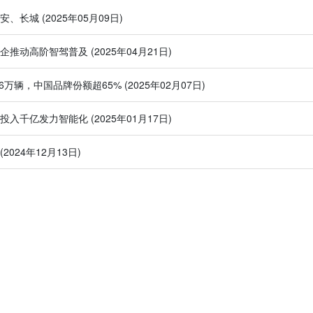
长安、长城
(2025年05月09日)
车企推动高阶智驾普及
(2025年04月21日)
3.6万辆，中国品牌份额超65%
(2025年02月07日)
迪投入千亿发力智能化
(2025年01月17日)
(2024年12月13日)