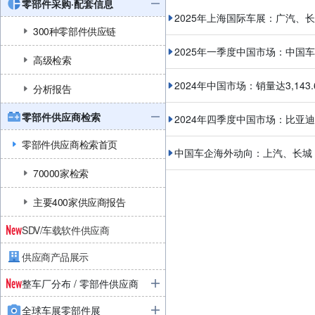
零部件采购·配套信息
2025年上海国际车展：广汽、
300种零部件供应链
2025年一季度中国市场：中国
高级检索
2024年中国市场：销量达3,14
分析报告
零部件供应商检索
2024年四季度中国市场：比亚
零部件供应商检索首页
中国车企海外动向：上汽、长城
70000家检索
主要400家供应商报告
SDV/车载软件供应商
供应商产品展示
整车厂分布 / 零部件供应商
全球车展零部件展