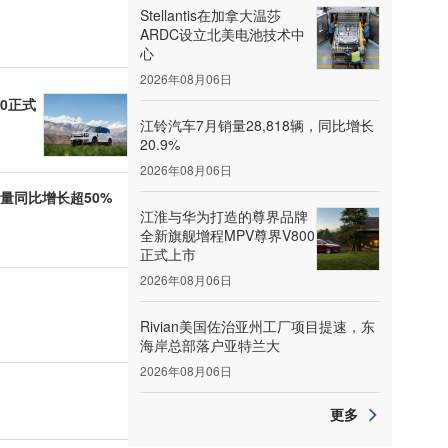
Stellantis在加拿大温莎
ARDC设立北美电池技术中
心
2026年08月06日
0正式
江铃汽车7月销量28,818辆，同比增长
20.9%
2026年08月06日
销量同比增长超50%
江淮与华为打造的尊界品牌
全新旗舰增程MPV尊界V800
正式上市
2026年08月06日
Rivian美国佐治亚州工厂项目提速，东
海岸总部落户亚特兰大
2026年08月06日
更多