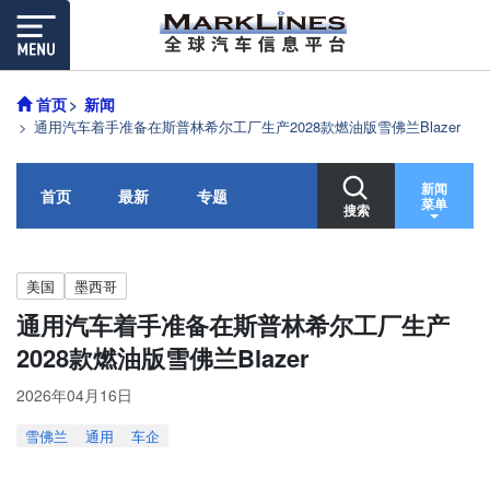
首页
新闻
通用汽车着手准备在斯普林希尔工厂生产2028款燃油版雪佛兰Blazer
新闻
首页
最新
专题
菜单
搜索
美国
墨西哥
通用汽车着手准备在斯普林希尔工厂生产
2028款燃油版雪佛兰Blazer
2026年04月16日
雪佛兰
通用
车企