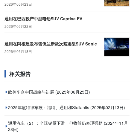
2026年06月23日
通用在巴西投产中型电动SUV Captiva EV
2026年06月22日
通用在阿根廷发布雪佛兰新款次紧凑型SUV Sonic
2026年06月18日
相关报告
欧美车企中国战略与进展
(2025年06月25日)
2025年底特律车展：福特、通用和Stellantis
(2025年02月13日)
通用汽车（2）：全球销量下滑，但收益仍表现强劲
(2024年11月
28日)