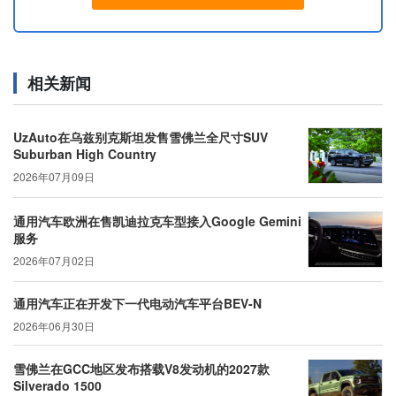
相关新闻
UzAuto在乌兹别克斯坦发售雪佛兰全尺寸SUV
Suburban High Country
2026年07月09日
通用汽车欧洲在售凯迪拉克车型接入Google Gemini
服务
2026年07月02日
通用汽车正在开发下一代电动汽车平台BEV-N
2026年06月30日
雪佛兰在GCC地区发布搭载V8发动机的2027款
Silverado 1500