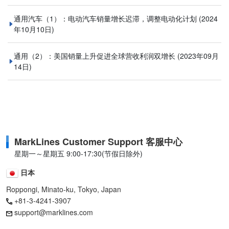
通用汽车（1）：电动汽车销量增长迟滞，调整电动化计划
(2024
年10月10日)
通用（2）：美国销量上升促进全球营收利润双增长
(2023年09月
14日)
MarkLines Customer Support 客服中心
星期一～星期五 9:00-17:30(节假日除外)
日本
Roppongi, Minato-ku, Tokyo, Japan
+81-3-4241-3907
support@marklines.com