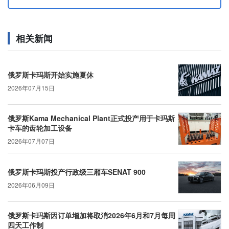
相关新闻
俄罗斯卡玛斯开始实施夏休
2026年07月15日
俄罗斯Kama Mechanical Plant正式投产用于卡玛斯
卡车的齿轮加工设备
2026年07月07日
俄罗斯卡玛斯投产行政级三厢车SENAT 900
2026年06月09日
俄罗斯卡玛斯因订单增加将取消2026年6月和7月每周
四天工作制