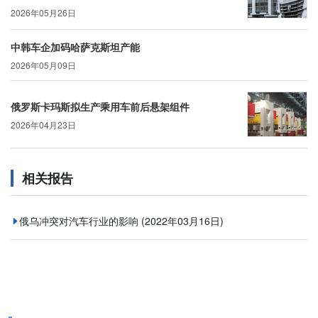
2026年05月26日
中韩车企加码哈萨克斯坦产能
2026年05月09日
俄罗斯卡玛斯拟生产乘用车前后悬架组件
2026年04月23日
相关报告
俄乌冲突对汽车行业的影响
(2022年03月16日)