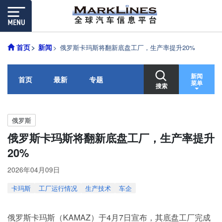
首页
新闻
俄罗斯卡玛斯将翻新底盘工厂，生产率提升20%
新闻
首页
最新
专题
菜单
搜索
俄罗斯
俄罗斯卡玛斯将翻新底盘工厂，生产率提升
20%
2026年04月09日
卡玛斯
工厂运行情况
生产技术
车企
俄罗斯卡玛斯（KAMAZ）于4月7日宣布，其底盘工厂完成