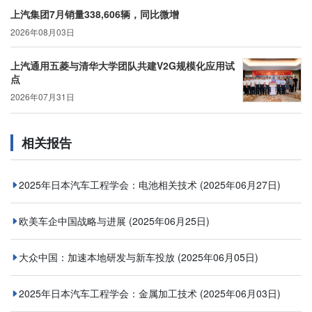
上汽集团7月销量338,606辆，同比微增
2026年08月03日
上汽通用五菱与清华大学团队共建V2G规模化应用试
点
2026年07月31日
相关报告
2025年日本汽车工程学会：电池相关技术
(2025年06月27日)
欧美车企中国战略与进展
(2025年06月25日)
大众中国：加速本地研发与新车投放
(2025年06月05日)
2025年日本汽车工程学会：金属加工技术
(2025年06月03日)