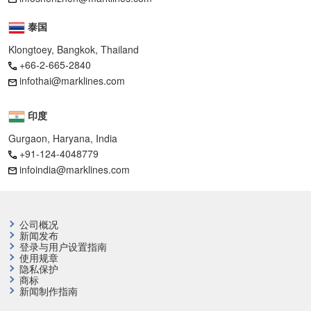
泰国
Klongtoey, Bangkok, Thailand
+66-2-665-2840
infothai@marklines.com
印度
Gurgaon, Haryana, India
+91-124-4048779
infoindia@marklines.com
公司概况
新闻发布
登录与用户设置指南
使用规章
隐私保护
商标
新闻制作指南