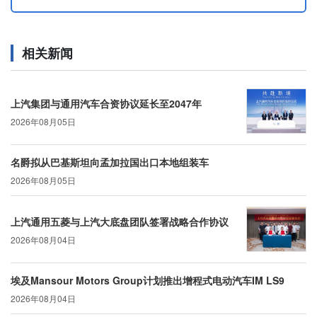
相关新闻
上汽集团与通用汽车合资协议延长至2047年
2026年08月05日
名爵拟从巴基斯坦向孟加拉国出口本地组装车
2026年08月05日
上汽通用五菱与上汽大底盘团队签署战略合作协议
2026年08月04日
埃及Mansour Motors Group计划推出增程式电动汽车IM LS9
2026年08月04日