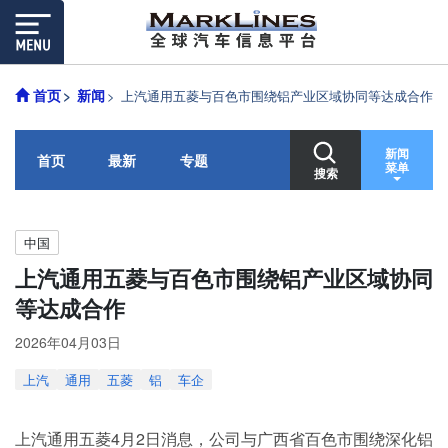
首页
新闻
上汽通用五菱与百色市围绕铝产业区域协同等达成合作
新闻
首页
最新
专题
菜单
搜索
中国
上汽通用五菱与百色市围绕铝产业区域协同
等达成合作
2026年04月03日
上汽
通用
五菱
铝
车企
上汽通用五菱4月2日消息，公司与广西省百色市围绕深化铝