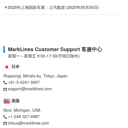
2025年上海国际车展：上汽集团
(2025年05月30日)
MarkLines Customer Support 客服中心
星期一～星期五 9:00-17:30(节假日除外)
日本
Roppongi, Minato-ku, Tokyo, Japan
+81-3-4241-3907
support@marklines.com
美国
Novi, Michigan, USA
+1-248-327-6987
infous@marklines.com