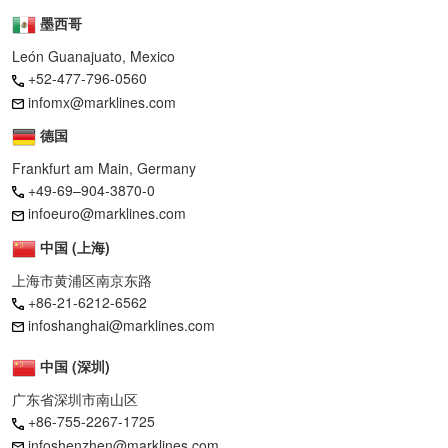
墨西哥
León Guanajuato, Mexico
+52-477-796-0560
infomx@marklines.com
德国
Frankfurt am Main, Germany
+49-69–904-3870-0
infoeuro@marklines.com
中国 (上海)
上海市黄浦区南京东路
+86-21-6212-6562
infoshanghai@marklines.com
中国 (深圳)
广东省深圳市南山区
+86-755-2267-1725
infoshenzhen@marklines.com