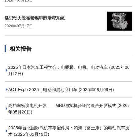
浩思动力发布稀燃甲醇增程系统
2026年07月17日
相关报告
2025年日本汽车工程学会：电驱桥、电机、电动汽车
(2025年06
月12日)
ACT Expo 2025：电动和混动商用车
(2025年06月09日)
高功率密度电机开发——MBD与实机验证的混合开发模式
(2025
年05月20日)
2025年台北国际汽机车零配件展：鸿海（富士康）的电动汽车技
术
(2025年05月19日)