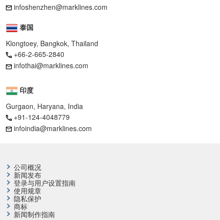
infoshenzhen@marklines.com
泰国
Klongtoey, Bangkok, Thailand
+66-2-665-2840
infothai@marklines.com
印度
Gurgaon, Haryana, India
+91-124-4048779
infoindia@marklines.com
公司概况
新闻发布
登录与用户设置指南
使用规章
隐私保护
商标
新闻制作指南