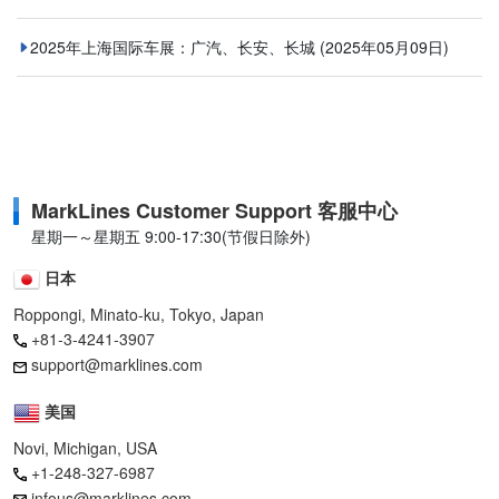
2025年上海国际车展：广汽、长安、长城
(2025年05月09日)
MarkLines Customer Support 客服中心
星期一～星期五 9:00-17:30(节假日除外)
日本
Roppongi, Minato-ku, Tokyo, Japan
+81-3-4241-3907
support@marklines.com
美国
Novi, Michigan, USA
+1-248-327-6987
infous@marklines.com