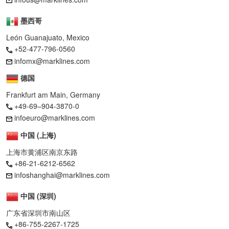
墨西哥
León Guanajuato, Mexico
+52-477-796-0560
infomx@marklines.com
德国
Frankfurt am Main, Germany
+49-69–904-3870-0
infoeuro@marklines.com
中国 (上海)
上海市黄浦区南京东路
+86-21-6212-6562
infoshanghai@marklines.com
中国 (深圳)
广东省深圳市南山区
+86-755-2267-1725