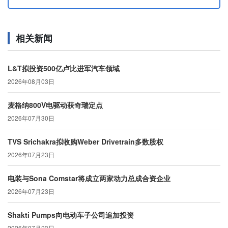
相关新闻
L&T拟投资500亿卢比进军汽车领域
2026年08月03日
麦格纳800V电驱动获奇瑞定点
2026年07月30日
TVS Srichakra拟收购Weber Drivetrain多数股权
2026年07月23日
电装与Sona Comstar将成立两家动力总成合资企业
2026年07月23日
Shakti Pumps向电动车子公司追加投资
2026年07月23日