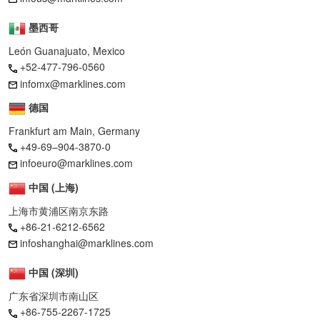
墨西哥
León Guanajuato, Mexico
+52-477-796-0560
infomx@marklines.com
德国
Frankfurt am Main, Germany
+49-69–904-3870-0
infoeuro@marklines.com
中国 (上海)
上海市黄浦区南京东路
+86-21-6212-6562
infoshanghai@marklines.com
中国 (深圳)
广东省深圳市南山区
+86-755-2267-1725