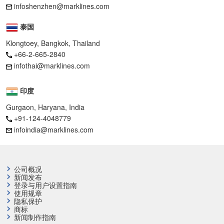
infoshenzhen@marklines.com
泰国
Klongtoey, Bangkok, Thailand
+66-2-665-2840
infothai@marklines.com
印度
Gurgaon, Haryana, India
+91-124-4048779
infoindia@marklines.com
公司概况
新闻发布
登录与用户设置指南
使用规章
隐私保护
商标
新闻制作指南