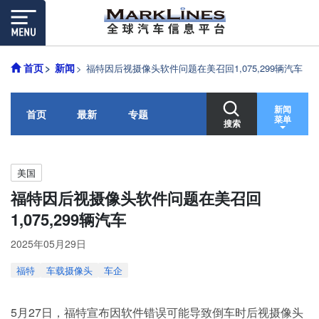
首页
新闻
福特因后视摄像头软件问题在美召回1,075,299辆汽车
新闻
首页
最新
专题
菜单
搜索
美国
福特因后视摄像头软件问题在美召回
1,075,299辆汽车
2025年05月29日
福特
车载摄像头
车企
5月27日，福特宣布因软件错误可能导致倒车时后视摄像头