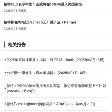
福特CEO表示中国车企或将在10年内进入美国市场
2026年08月05日
福特拟在阿根廷Pacheco工厂减产皮卡Ranger
2026年08月05日
相关报告
2025年底特律车展：福特、通用和Stellantis
(2025年02月13日)
分析报告 摄像头（日本市场篇）
(2025年01月10日)
福特：到2030年全系推出混动车型，推迟部分电动车型上市计划
(2024年05月29日)
福特F-150 Lightning拆解调研：ADAS
(2023年05月29日)