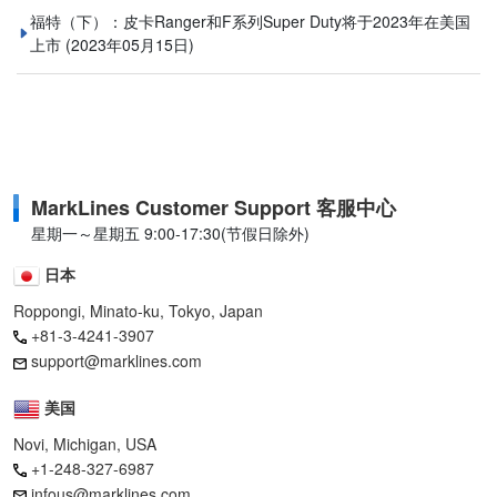
福特（下）：皮卡Ranger和F系列Super Duty将于2023年在美国
上市
(2023年05月15日)
MarkLines Customer Support 客服中心
星期一～星期五 9:00-17:30(节假日除外)
日本
Roppongi, Minato-ku, Tokyo, Japan
+81-3-4241-3907
support@marklines.com
美国
Novi, Michigan, USA
+1-248-327-6987
infous@marklines.com