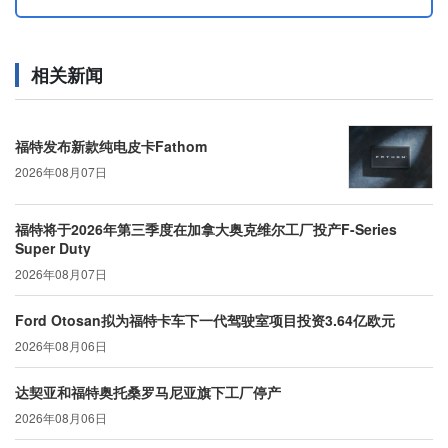
相关新闻
福特发布新款纯电皮卡Fathom
2026年08月07日
福特将于2026年第三季度在加拿大奥克维尔工厂投产F-Series
Super Duty
2026年08月07日
Ford Otosan拟为福特卡车下一代驾驶室项目投资3.64亿欧元
2026年08月06日
达契亚和福特奥托桑罗马尼亚旗下工厂停产
2026年08月06日