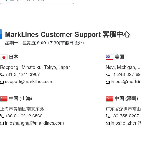
MarkLines Customer Support 客服中心
星期一～星期五 9:00-17:30(节假日除外)
日本
美国
Roppongi, Minato-ku, Tokyo, Japan
Novi, Michigan, 
+81-3-4241-3907
+1-248-327-69
support@marklines.com
infous@markli
中国 (上海)
中国 (深圳)
上海市黄浦区南京东路
广东省深圳市南山
+86-21-6212-6562
+86-755-2267
infoshanghai@marklines.com
infoshenzhen@