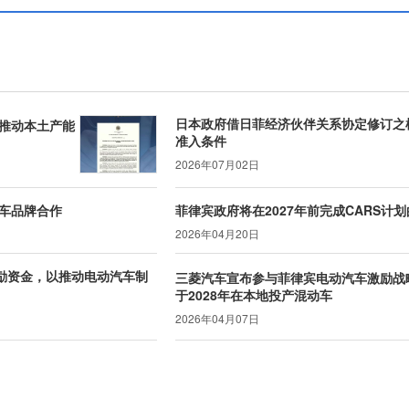
日本政府借日菲经济伙伴关系协定修订之
推动本土产能
准入条件
2026年07月02日
车品牌合作
菲律宾政府将在2027年前完成CARS计
2026年04月20日
激励资金，以推动电动汽车制
三菱汽车宣布参与菲律宾电动汽车激励战
于2028年在本地投产混动车
2026年04月07日