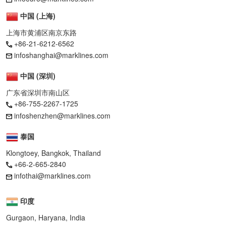
中国 (上海)
上海市黄浦区南京东路
+86-21-6212-6562
infoshanghai@marklines.com
中国 (深圳)
广东省深圳市南山区
+86-755-2267-1725
infoshenzhen@marklines.com
泰国
Klongtoey, Bangkok, Thailand
+66-2-665-2840
infothai@marklines.com
印度
Gurgaon, Haryana, India