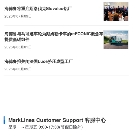
海德鲁将重启斯洛伐克Slovalco铝厂
2026年07月09日
海德鲁与马可迅车轮为戴姆勒卡车的reECONIC概念车
提供低碳组件
2026年05月01日
海德鲁拟关闭法国Lucé挤压成型工厂
2026年03月09日
MarkLines Customer Support 客服中心
星期一～星期五 9:00-17:30(节假日除外)