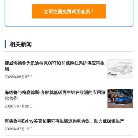
立即注册免费试用会员
相关新闻
挪威海德鲁为凯迪拉克OPTIQ前保险杠系统供应再生
铝
2026年08月07日
海德鲁与梅赛德斯-奔驰就低碳再生铝在欧洲的应用深
化合作
2026年07月28日
海德鲁与Eviny签署长期可再生能源购电协议，助力低碳铝生产
2026年07月13日