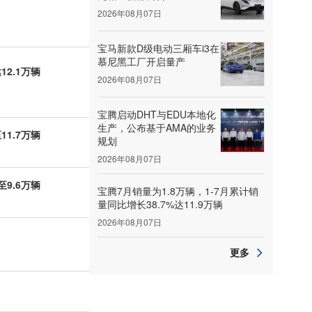
2026年08月07日
宝马新款D级电动三厢车i3在
慕尼黑工厂开启量产
2.1万辆
2026年08月07日
宝腾启动DHT与EDU本地化
生产，公布基于AMA的业务
1.7万辆
规划
2026年08月07日
9.6万辆
宝腾7月销量为1.8万辆，1-7月累计销
量同比增长38.7%达11.9万辆
2026年08月07日
更多