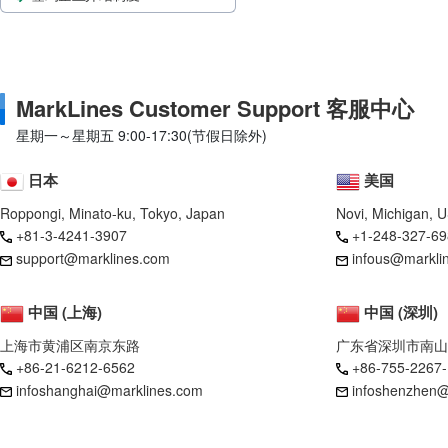
MarkLines Customer Support 客服中心
星期一～星期五 9:00-17:30(节假日除外)
日本
美国
Roppongi, Minato-ku, Tokyo, Japan
Novi, Michigan, 
+81-3-4241-3907
+1-248-327-69
support@marklines.com
infous@markli
中国 (上海)
中国 (深圳)
上海市黄浦区南京东路
广东省深圳市南山
+86-21-6212-6562
+86-755-2267
infoshanghai@marklines.com
infoshenzhen@