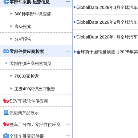
零部件采购·配套信息
GlobalData 2026年3月全球
300种零部件供应链
GlobalData 2026年2月全球
高级检索
GlobalData 2026年1月全球
分析报告
零部件供应商检索
全球前十国销量预测（2025年
零部件供应商检索首页
70000家检索
主要400家供应商报告
SDV/车载软件供应商
供应商产品展示
整车厂分布 / 零部件供应商
全球车展零部件展