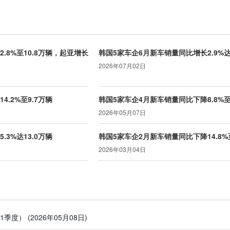
.8%至10.8万辆，起亚增长
韩国5家车企6月新车销量同比增长2.9%达1
2026年07月02日
.2%至9.7万辆
韩国5家车企4月新车销量同比下降8.8%至1
2026年05月07日
3%达13.0万辆
韩国5家车企2月新车销量同比下降14.8%至
2026年03月04日
第1季度）
(2026年05月08日)