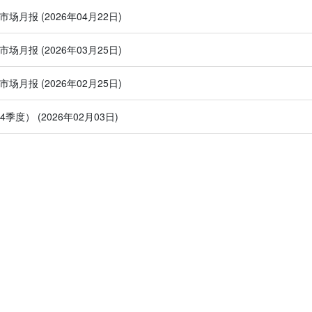
汽车市场月报
(2026年04月22日)
汽车市场月报
(2026年03月25日)
汽车市场月报
(2026年02月25日)
第4季度）
(2026年02月03日)