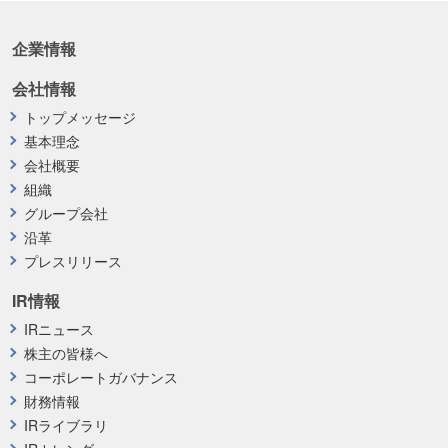
企業情報
会社情報
トップメッセージ
基本理念
会社概要
組織
グループ会社
沿革
プレスリリース
IR情報
IRニュース
株主の皆様へ
コーポレートガバナンス
財務情報
IRライブラリ