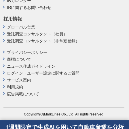
IRカレンダー
IRに関するお問い合わせ
採用情報
グローバル営業
受託調査コンサルタント（社員）
受託調査コンサルタント（非常勤登録）
プライバシーポリシー
商標について
ニュース作成ガイドライン
ログイン・ユーザー設定に関するご質問
サービス案内
利用規約
広告掲載について
Copyright(C)MarkLines Co., Ltd. All rights reserved.
1週間限定で生成AIを用いて自動車産業を分析