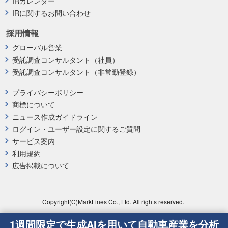
IRカレンダー
IRに関するお問い合わせ
採用情報
グローバル営業
受託調査コンサルタント（社員）
受託調査コンサルタント（非常勤登録）
プライバシーポリシー
商標について
ニュース作成ガイドライン
ログイン・ユーザー設定に関するご質問
サービス案内
利用規約
広告掲載について
Copyright(C)MarkLines Co., Ltd. All rights reserved.
1週間限定で生成AIを用いて自動車産業を分析