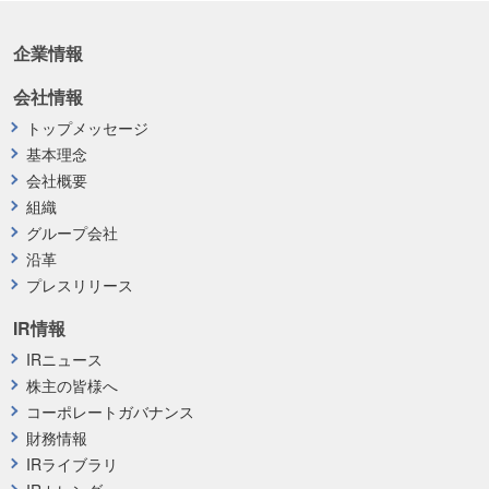
企業情報
会社情報
トップメッセージ
基本理念
会社概要
組織
グループ会社
沿革
プレスリリース
IR情報
IRニュース
株主の皆様へ
コーポレートガバナンス
財務情報
IRライブラリ