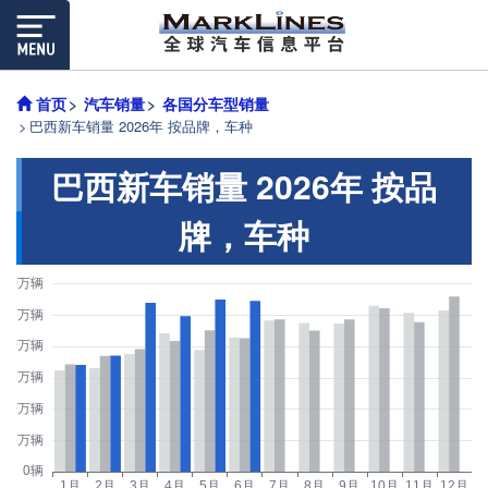
首页
汽车销量
各国分车型销量
巴西新车销量 2026年 按品牌，车种
巴西新车销量 2026年 按品
牌，车种