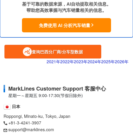
基于可靠的数据来源，AI自动提取相关信息。
帮助您高效掌握与汽车销量相关的信息。
免费使用 AI 分析汽车销量
查询巴西分厂商/分车型数据
2021年
2022年
2023年
2024年
2025年
2026年
MarkLines Customer Support 客服中心
星期一～星期五 9:00-17:30(节假日除外)
日本
Roppongi, Minato-ku, Tokyo, Japan
+81-3-4241-3907
support@marklines.com