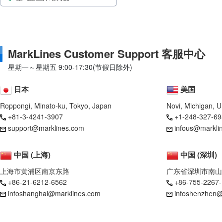
MarkLines Customer Support 客服中心
星期一～星期五 9:00-17:30(节假日除外)
日本
美国
Roppongi, Minato-ku, Tokyo, Japan
Novi, Michigan, 
+81-3-4241-3907
+1-248-327-69
support@marklines.com
infous@markli
中国 (上海)
中国 (深圳)
上海市黄浦区南京东路
广东省深圳市南山
+86-21-6212-6562
+86-755-2267
infoshanghai@marklines.com
infoshenzhen@