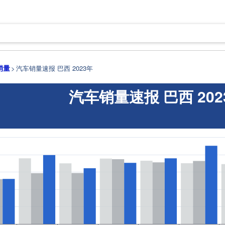
销量
汽车销量速报 巴西 2023年
汽车销量速报 巴西 202