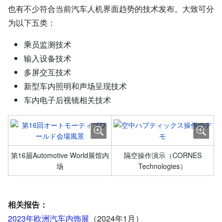
也有不少符合当前汽车人机界面趋势的技术发布。大致可分
为以下五类：
乘员监测技术
输入设备技术
多屏交互技术
新型车内照明和声场呈现技术
车内电子后视镜相关技术
第16届Automotive World展馆内
隔空操作演示（CORNES
场
Technologies）
相关报告：
2023年欧洲汽车内饰展
（2024年1月）