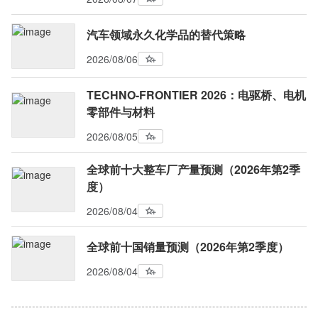
汽车领域永久化学品的替代策略
2026/08/06
TECHNO-FRONTIER 2026：电驱桥、电机
零部件与材料
2026/08/05
全球前十大整车厂产量预测（2026年第2季
度）
2026/08/04
全球前十国销量预测（2026年第2季度）
2026/08/04