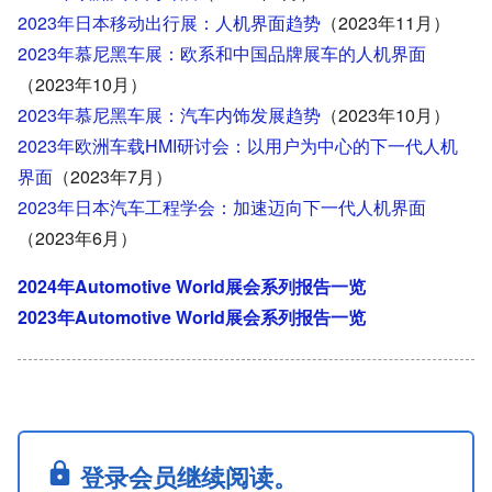
2023年日本移动出行展：人机界面趋势
（2023年11月）
2023年慕尼黑车展：欧系和中国品牌展车的人机界面
（2023年10月）
2023年慕尼黑车展：汽车内饰发展趋势
（2023年10月）
2023年欧洲车载HMI研讨会：以用户为中心的下一代人机
界面
（2023年7月）
2023年日本汽车工程学会：加速迈向下一代人机界面
（2023年6月）
2024年Automotive World展会系列报告一览
2023年Automotive World展会系列报告一览
登录会员继续阅读。