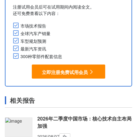
注册试用会员后可在试用期间内阅读全文。
还可免费查看以下内容：
市场技术报告
全球汽车产销量
车型规划预测
最新汽车资讯
300种零部件配套信息
立即注册免费试用会员
相关报告
2026年二季度中国市场：核心技术自主布局
加强
2026/08/07