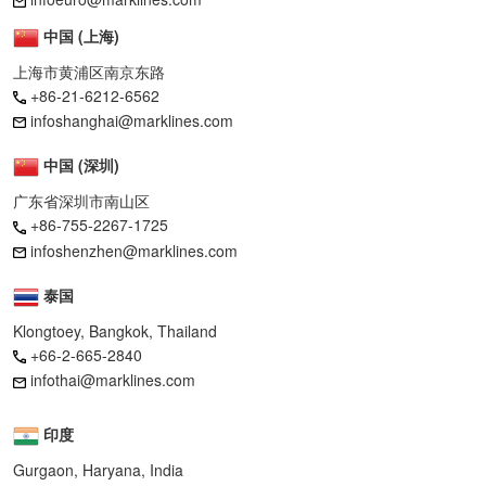
中国 (上海)
上海市黄浦区南京东路
+86-21-6212-6562
infoshanghai@marklines.com
中国 (深圳)
广东省深圳市南山区
+86-755-2267-1725
infoshenzhen@marklines.com
泰国
Klongtoey, Bangkok, Thailand
+66-2-665-2840
infothai@marklines.com
印度
Gurgaon, Haryana, India