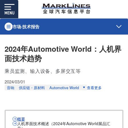
市场·技术报告
2024年Automotive World：人机界
面技术趋势
乘员监测、输入设备、多屏交互等
2024/03/01
音响
供应链・原材料
Automotive World
查看更多
概要
人机界面技术概述（2024年Automotive World展品汇