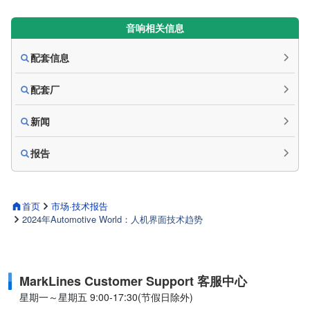
音响相关信息
配套信息
配套厂
新闻
报告
首页
市场·技术报告
2024年Automotive World：人机界面技术趋势
MarkLines Customer Support 客服中心
星期一～星期五 9:00-17:30(节假日除外)