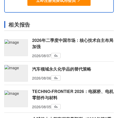
立即注册免费试用会员
相关报告
2026年二季度中国市场：核心技术自主布局
加强
2026/08/07
汽车领域永久化学品的替代策略
2026/08/06
TECHNO-FRONTIER 2026：电驱桥、电机
零部件与材料
2026/08/05