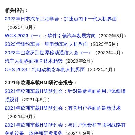
相关报告：
2023年日本汽车工程学会：加速迈向下一代人机界面
（2023年6月）
WCX 2023（一）：软件引领汽车发展方向
（2023年5月）
2023年纽约车展：纯电动车的人机界面
（2023年
5
月）
2023年巴塞罗那世界移动通信大会（一）
（2023年
4
月）
汽车人机界面相关技术趋势
（2023年2
月）
CES 2023：纯电动概念车的人机界面
（2023年1
月）
2021年欧洲车载HMI研讨会报告：
2021年欧洲车载HMI研讨会：针对最新界面的用户体验增
强设计
（2021年9月）
2021年欧洲车载HMI研讨会：有关用户界面的最新技术
（2021年9月）
2021年欧洲车载HMI研讨会：与用户体验和车联网战略有
关的设备、软件和研发服务
（2021年9月）