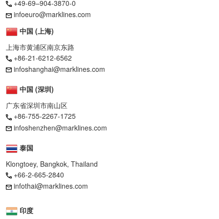
+49-69–904-3870-0
infoeuro@marklines.com
中国 (上海)
上海市黄浦区南京东路
+86-21-6212-6562
infoshanghai@marklines.com
中国 (深圳)
广东省深圳市南山区
+86-755-2267-1725
infoshenzhen@marklines.com
泰国
Klongtoey, Bangkok, Thailand
+66-2-665-2840
infothai@marklines.com
印度