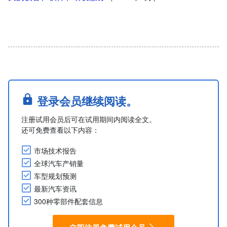
登录会员继续阅读。
注册试用会员后可在试用期间内阅读全文。
还可免费查看以下内容：
市场技术报告
全球汽车产销量
车型规划预测
最新汽车资讯
300种零部件配套信息