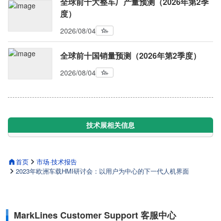
全球前十大整车厂产量预测（2026年第2季
度）
2026/08/04
全球前十国销量预测（2026年第2季度）
2026/08/04
技术展相关信息
首页
市场·技术报告
2023年欧洲车载HMI研讨会：以用户为中心的下一代人机界面
MarkLines Customer Support 客服中心