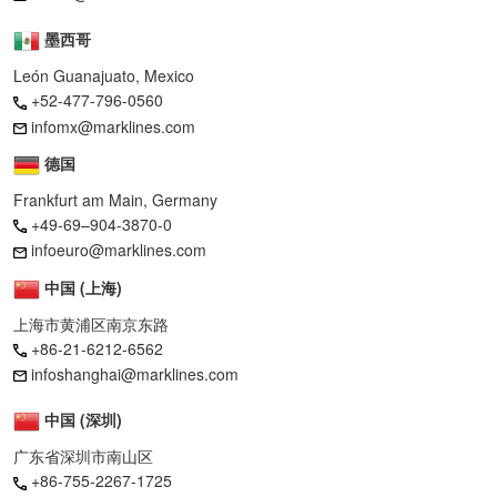
墨西哥
León Guanajuato, Mexico
+52-477-796-0560
infomx@marklines.com
德国
Frankfurt am Main, Germany
+49-69–904-3870-0
infoeuro@marklines.com
中国 (上海)
上海市黄浦区南京东路
+86-21-6212-6562
infoshanghai@marklines.com
中国 (深圳)
广东省深圳市南山区
+86-755-2267-1725