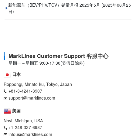
新能源车（BEV/PHV/FCV）销量月报 2025年5月
(2025年06月25
日)
MarkLines Customer Support 客服中心
星期一～星期五 9:00-17:30(节假日除外)
日本
Roppongi, Minato-ku, Tokyo, Japan
+81-3-4241-3907
support@marklines.com
美国
Novi, Michigan, USA
+1-248-327-6987
infous@marklines.com