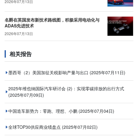
2026年07月13日
名爵在英国发布新技术路线图，积极采用电动化与
ADAS先进技术
2026年07月13日
相关报告
墨西哥（2）美国加征关税影响产量与出口
(2025年07月11日)
2025年维也纳国际汽车研讨会 (2)：实现零碳排放的出行方式
(2025年07月09日)
中国造车新势力：零跑、理想、小鹏
(2025年07月04日)
全球TOP30供应商业绩盘点
(2025年07月02日)