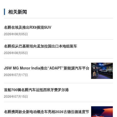
相关新闻
名爵在埃及推出RX9插混SUV
2026年08月05日
名爵拟从巴基斯坦向孟加拉国出口本地组装车
2026年08月05日
JSW MG Motor India推出“ADAPT”新能源汽车平台
2026年07月17日
首船700辆名爵汽车运抵西班牙费罗尔港
2026年07月15日
名爵携两款全新电动概念车亮相2026古德伍德速度节