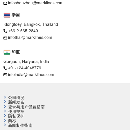
infoshenzhen@marklines.com
泰国
Klongtoey, Bangkok, Thailand
+66-2-665-2840
infothai@marklines.com
印度
Gurgaon, Haryana, India
+91-124-4048779
infoindia@marklines.com
公司概况
新闻发布
登录与用户设置指南
使用规章
隐私保护
商标
新闻制作指南