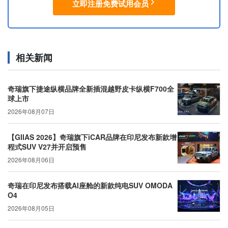
立即注册免费试用会员
相关新闻
奇瑞旗下捷途纵横品牌全新插混越野皮卡纵横F700全
球上市
2026年08月07日
【GIIAS 2026】奇瑞旗下iCAR品牌在印尼发布新款增
程式SUV V27并开启预售
2026年08月06日
奇瑞在印尼发布搭载AI座舱的新款纯电SUV OMODA
O4
2026年08月05日