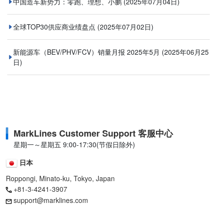
中国造车新势力：零跑、理想、小鹏
(2025年07月04日)
全球TOP30供应商业绩盘点
(2025年07月02日)
新能源车（BEV/PHV/FCV）销量月报 2025年5月
(2025年06月25
日)
MarkLines Customer Support 客服中心
星期一～星期五 9:00-17:30(节假日除外)
日本
Roppongi, Minato-ku, Tokyo, Japan
+81-3-4241-3907
support@marklines.com