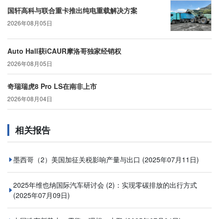
国轩高科与联合重卡推出纯电重载解决方案
2026年08月05日
Auto Hall获iCAUR摩洛哥独家经销权
2026年08月05日
奇瑞瑞虎8 Pro LS在南非上市
2026年08月04日
相关报告
墨西哥（2）美国加征关税影响产量与出口
(2025年07月11日)
2025年维也纳国际汽车研讨会 (2)：实现零碳排放的出行方式
(2025年07月09日)