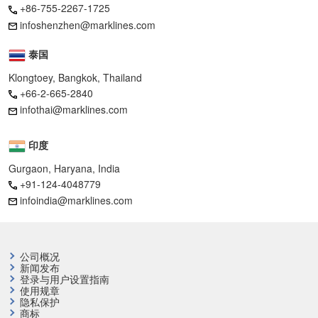
+86-755-2267-1725
infoshenzhen@marklines.com
泰国
Klongtoey, Bangkok, Thailand
+66-2-665-2840
infothai@marklines.com
印度
Gurgaon, Haryana, India
+91-124-4048779
infoindia@marklines.com
公司概况
新闻发布
登录与用户设置指南
使用规章
隐私保护
商标