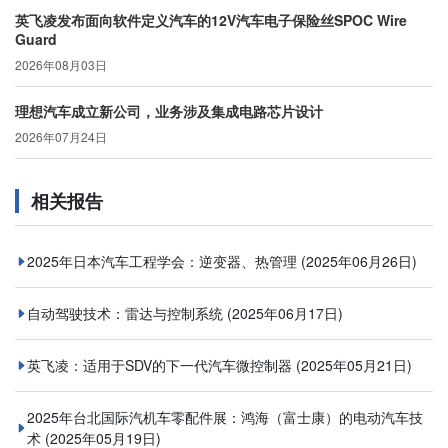
英飞凌发布面向软件定义汽车的12V汽车电子保险丝SPOC Wire
Guard
2026年08月03日
理想汽车成立新公司，业务涉及集成电路芯片设计
2026年07月24日
相关报告
2025年日本汽车工程学会：逆变器、热管理
(2025年06月26日)
自动驾驶技术：雷达与控制系统
(2025年06月17日)
英飞凌：适用于SDV的下一代汽车微控制器
(2025年05月21日)
2025年台北国际汽机车零配件展：鸿海（富士康）的电动汽车技
术
(2025年05月19日)