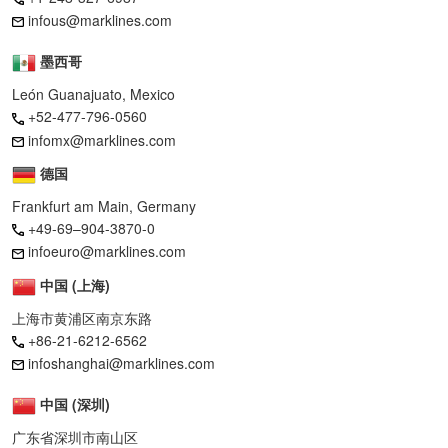
infous@marklines.com
墨西哥
León Guanajuato, Mexico
+52-477-796-0560
infomx@marklines.com
德国
Frankfurt am Main, Germany
+49-69–904-3870-0
infoeuro@marklines.com
中国 (上海)
上海市黄浦区南京东路
+86-21-6212-6562
infoshanghai@marklines.com
中国 (深圳)
广东省深圳市南山区