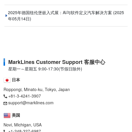
2025年德国纽伦堡嵌入式展：AI与软件定义汽车解决方案
(2025
年05月14日)
MarkLines Customer Support 客服中心
星期一～星期五 9:00-17:30(节假日除外)
日本
Roppongi, Minato-ku, Tokyo, Japan
+81-3-4241-3907
support@marklines.com
美国
Novi, Michigan, USA
+1-248-327-6987