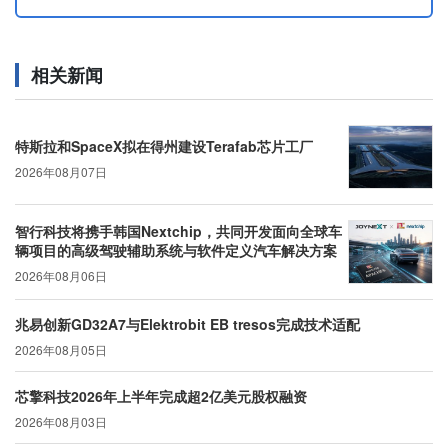
相关新闻
特斯拉和SpaceX拟在得州建设Terafab芯片工厂
2026年08月07日
智行科技将携手韩国Nextchip，共同开发面向全球车
辆项目的高级驾驶辅助系统与软件定义汽车解决方案
2026年08月06日
兆易创新GD32A7与Elektrobit EB tresos完成技术适配
2026年08月05日
芯擎科技2026年上半年完成超2亿美元股权融资
2026年08月03日