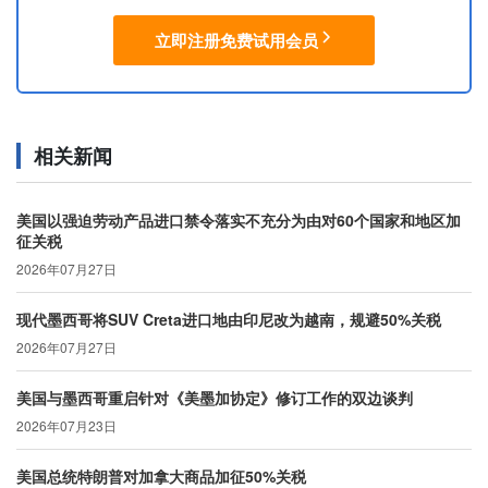
立即注册免费试用会员
相关新闻
美国以强迫劳动产品进口禁令落实不充分为由对60个国家和地区加
征关税
2026年07月27日
现代墨西哥将SUV Creta进口地由印尼改为越南，规避50%关税
2026年07月27日
美国与墨西哥重启针对《美墨加协定》修订工作的双边谈判
2026年07月23日
美国总统特朗普对加拿大商品加征50%关税