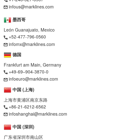
infous@marklines.com
墨西哥
León Guanajuato, Mexico
+52-477-796-0560
infomx@marklines.com
德国
Frankfurt am Main, Germany
+49-69–904-3870-0
infoeuro@marklines.com
中国 (上海)
上海市黄浦区南京东路
+86-21-6212-6562
infoshanghai@marklines.com
中国 (深圳)
广东省深圳市南山区