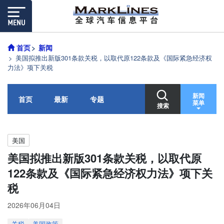
首页
新闻
美国拟推出新版301条款关税，以取代原122条款及《国际紧急经济权
力法》项下关税
新闻
首页
最新
专题
菜单
搜索
美国
美国拟推出新版301条款关税，以取代原
122条款及《国际紧急经济权力法》项下关
税
2026年06月04日
关税
美国政策