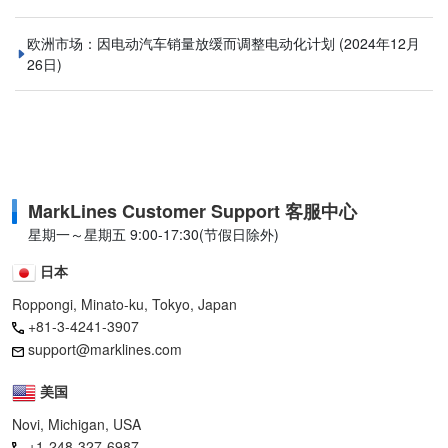
欧洲市场：因电动汽车销量放缓而调整电动化计划
(2024年12月
26日)
MarkLines Customer Support 客服中心
星期一～星期五 9:00-17:30(节假日除外)
日本
Roppongi, Minato-ku, Tokyo, Japan
+81-3-4241-3907
support@marklines.com
美国
Novi, Michigan, USA
+1-248-327-6987