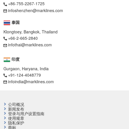
+86-755-2267-1725
infoshenzhen@marklines.com
泰国
Klongtoey, Bangkok, Thailand
+66-2-665-2840
infothai@marklines.com
印度
Gurgaon, Haryana, India
+91-124-4048779
infoindia@marklines.com
公司概况
新闻发布
登录与用户设置指南
使用规章
隐私保护
商标