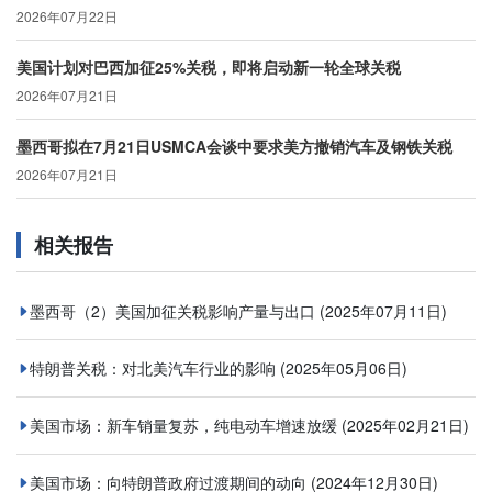
2026年07月22日
美国计划对巴西加征25%关税，即将启动新一轮全球关税
2026年07月21日
墨西哥拟在7月21日USMCA会谈中要求美方撤销汽车及钢铁关税
2026年07月21日
相关报告
墨西哥（2）美国加征关税影响产量与出口
(2025年07月11日)
特朗普关税：对北美汽车行业的影响
(2025年05月06日)
美国市场：新车销量复苏，纯电动车增速放缓
(2025年02月21日)
美国市场：向特朗普政府过渡期间的动向
(2024年12月30日)