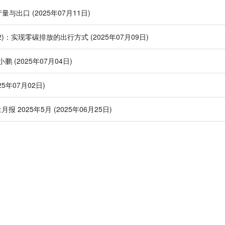
产量与出口
(2025年07月11日)
(2)：实现零碳排放的出行方式
(2025年07月09日)
小鹏
(2025年07月04日)
025年07月02日)
量月报 2025年5月
(2025年06月25日)