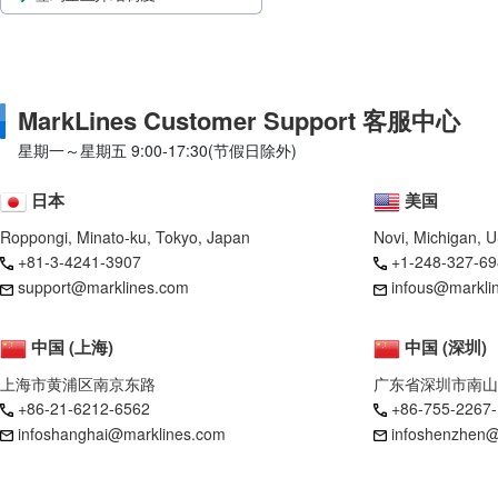
MarkLines Customer Support 客服中心
星期一～星期五 9:00-17:30(节假日除外)
日本
美国
Roppongi, Minato-ku, Tokyo, Japan
Novi, Michigan, 
+81-3-4241-3907
+1-248-327-69
support@marklines.com
infous@markli
中国 (上海)
中国 (深圳)
上海市黄浦区南京东路
广东省深圳市南山
+86-21-6212-6562
+86-755-2267
infoshanghai@marklines.com
infoshenzhen@