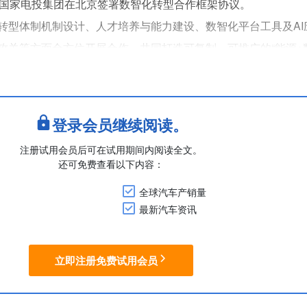
与国家电投集团在北京签署数智化转型合作框架协议。
转型体制机制设计、人才培养与能力建设、数智化平台工具及AI
攻关等方面全方位开展合作，共同打造可复制、可推广的“能源+
公告
登录会员继续阅读。
注册试用会员后可在试用期间内阅读全文。
还可免费查看以下内容：
全球汽车产销量
最新汽车资讯
立即注册免费试用会员